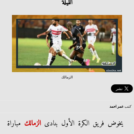
الليلة
الزمالك
كتب
عمر احمد
يخوض فريق الكرة الأول بنادى
الزمالك
مباراة