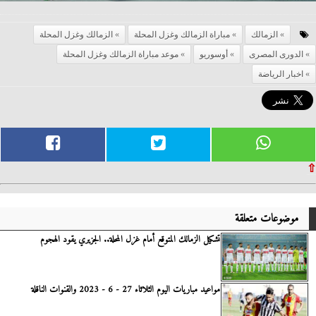
الزمالك
مباراة الزمالك وغزل المحلة
الزمالك وغزل المحلة
الدورى المصرى
أوسوريو
موعد مباراة الزمالك وغزل المحلة
اخبار الرياضة
⇧
موضوعات متعلقة
تشكيل الزمالك المتوقع أمام غزل المحلة.. الجزيري يقود الهجوم
مواعيد مباريات اليوم الثلاثاء 27 - 6 - 2023 والقنوات الناقلة