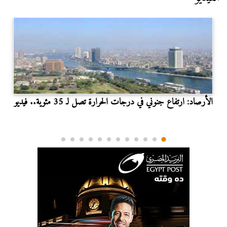
الأرصاد: ارتفاع جنوني في درجات الحرارة تصل لـ 35 مئوية.. فيديو