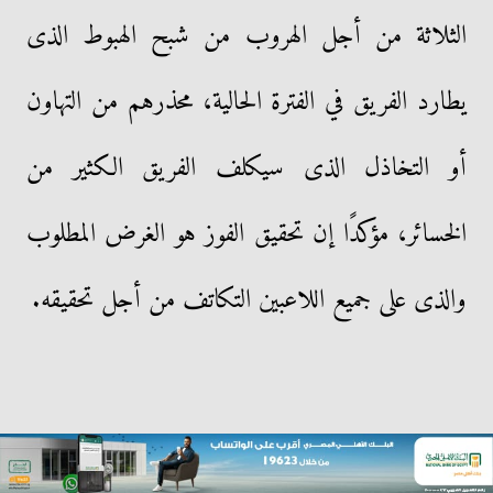
الثلاثة من أجل الهروب من شبح الهبوط الذى
يطارد الفريق في الفترة الحالية، محذرهم من التهاون
أو التخاذل الذى سيكلف الفريق الكثير من
الخسائر، مؤكدًا إن تحقيق الفوز هو الغرض المطلوب
والذى على جميع اللاعبين التكاتف من أجل تحقيقه.