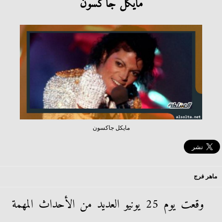
مايكل جاكسون
مايكل جاكسون
ماهر فرج
وقعت يوم 25 يونيو العديد من الأحداث المهمة