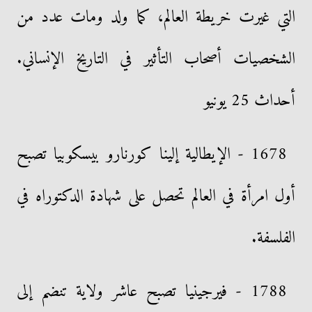
التي غيرت خريطة العالم، كما ولد ومات عدد من
الشخصيات أصحاب التأثير في التاريخ الإنساني.
أحداث 25 يونيو
1678 - الإيطالية إلينا كورنارو بيسكوبيا تصبح
أول امرأة في العالم تحصل على شهادة الدكتوراه في
الفلسفة.
1788 - فيرجينيا تصبح عاشر ولاية تنضم إلى