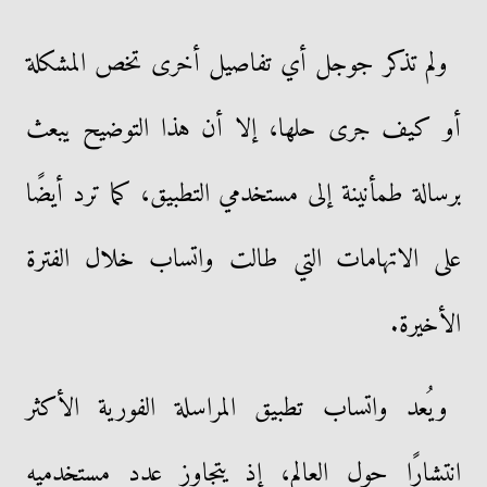
ولم تذكر جوجل أي تفاصيل أخرى تخص المشكلة
أو كيف جرى حلها، إلا أن هذا التوضيح يبعث
برسالة طمأنينة إلى مستخدمي التطبيق، كما ترد أيضًا
على الاتهامات التي طالت واتساب خلال الفترة
الأخيرة.
ويُعد واتساب تطبيق المراسلة الفورية الأكثر
انتشارًا حول العالم، إذ يتجاوز عدد مستخدميه