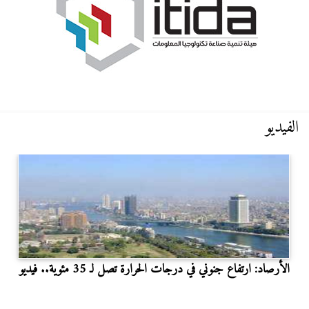
الفيديو
الأرصاد: ارتفاع جنوني في درجات الحرارة تصل لـ 35 مئوية.. فيديو