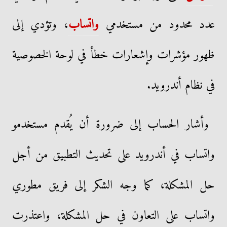
عدد محدود من مستخدمي
واتساب
، وتؤدي إلى
ظهور مؤشرات وإشعارات خطأ في لوحة الخصوصية
في نظام أندرويد.
وأشار الحساب إلى ضرورة أن يُقدم مستخدمو
واتساب في أندرويد على تحديث التطبيق من أجل
حل المشكلة، كما وجه الشكر إلى فريق مطوري
واتساب على التعاون في حل المشكلة، واعتذرت