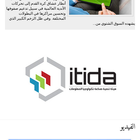
أنظار عشاق كرة القدم إلى تحركات
الأندية العالمية في سبيل تدعيم صفوفها
وتحسين مراكزها في البطولات
المختلفة. وفي ظل الزخم الكبير الذي
يشهده السوق الشتوي من...
الفيديو