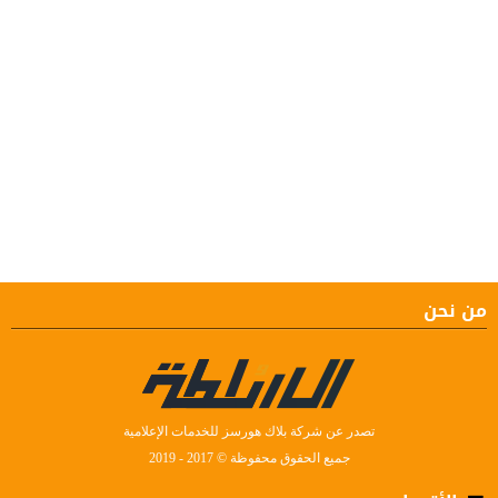
من نحن
تصدر عن شركة بلاك هورسز للخدمات الإعلامية
جميع الحقوق محفوظة © 2017 - 2019