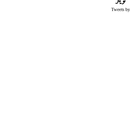
تويتر
Tweets by