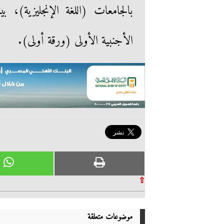
بالجامعات (اللغة الإنجليزية)،
الأجنبية الأولى (ورقة أولى).
⇧
موضوعات متعلقة