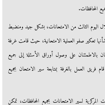
ميع المحافظات.
ل اليوم الثالث من الامتحانات، بشكل جيد ومنضبط
تعكير صفو العملية الامتحانية، حيث قامت غرفة
حان بالاطمئنان على وصول أوراق الأسئلة إلى جميع
 قام فريق العمل بالغرفة بمتابعة سير الامتحان بجميع
 المركزية لسير الامتحانات بجميع المحافظات، تمكن