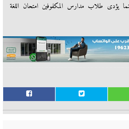
 بينما يؤدى طلاب مدارس المكفوفين امتحان اللغة