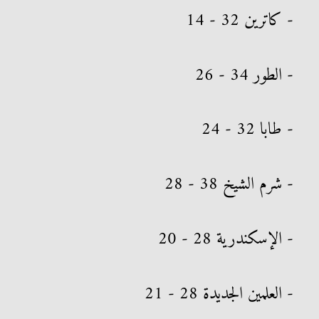
- كاترين 32 - 14
- الطور 34 - 26
- طابا 32 - 24
- شرم الشيخ 38 - 28
- الإسكندرية 28 - 20
- العلمين الجديدة 28 - 21