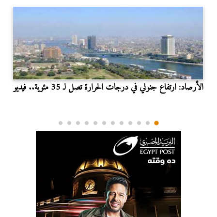
الأرصاد: ارتفاع جنوني في درجات الحرارة تصل لـ 35 مئوية.. فيديو