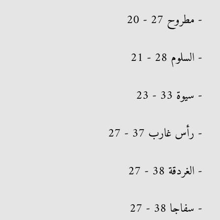
- مطروح 27 - 20
- السلوم 28 - 21
- سيوة 33 - 23
- رأس غارب 37 - 27
- الغردقة 38 - 27
- سفاجا 38 - 27