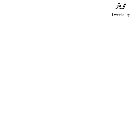
تويتر
Tweets by