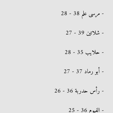
- مرسى علم 38 - 28
- شلاتين 39 - 27
- حلايب 35 - 28
- أبو رماد 37 - 27
- رأس حدربة 36 - 26
- الفيوم 36 - 25