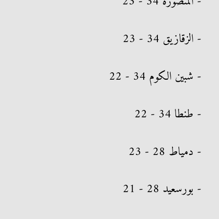
- المنصورة 34 - 23
- الزقازيق 34 - 23
- شبين الكوم 34 - 22
- طنطا 34 - 22
- دمياط 28 - 23
- بورسعيد 28 - 21