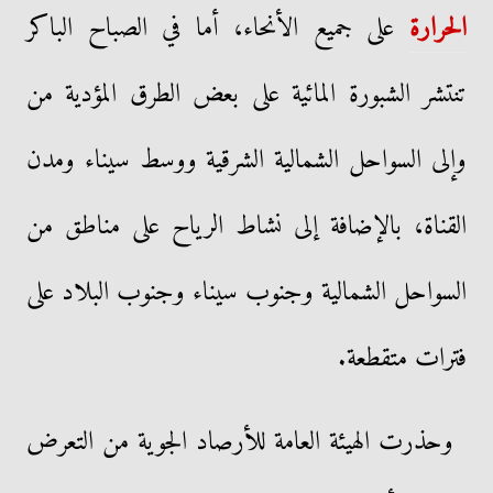
الحرارة
على جميع الأنحاء، أما في الصباح الباكر
تنتشر الشبورة المائية على بعض الطرق المؤدية من
وإلى السواحل الشمالية الشرقية ووسط سيناء ومدن
القناة، بالإضافة إلى نشاط الرياح على مناطق من
السواحل الشمالية وجنوب سيناء وجنوب البلاد على
فترات متقطعة.
وحذرت الهيئة العامة للأرصاد الجوية من التعرض