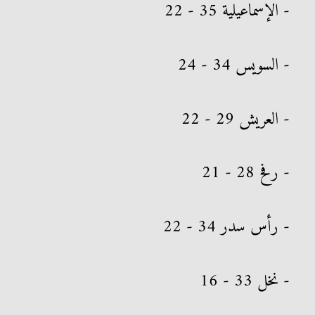
- الإسماعيلية 35 - 22
- السويس 34 - 24
- العريش 29 - 22
- رفح 28 - 21
- رأس سدر 34 - 22
- نخل 33 - 16