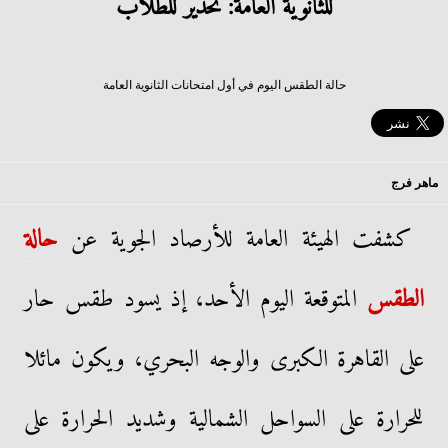
للثانوية العامة: تحذير للطلاب
حالة الطقس اليوم في أول امتحانات الثانوية العامة
ماهر فرج
كشفت الهيئة العامة للأرصاد الجوية عن
حالة
الطقس
المتوقعة اليوم الأحد، إذ يسود طقس حار
على القاهرة الكبرى والوجه البحري، ويكون مائلا
للحرارة على السواحل الشمالية وشديد الحرارة على