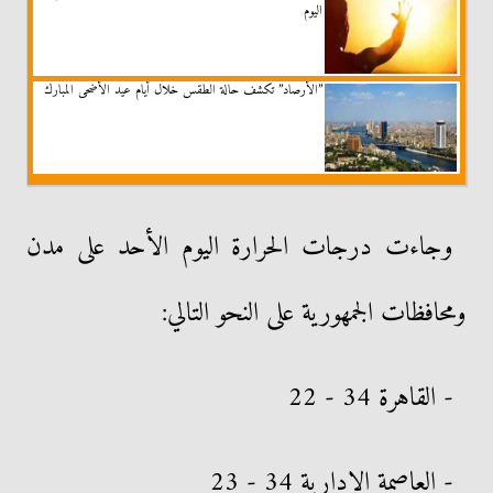
اليوم
”الأرصاد” تكشف حالة الطقس خلال أيام عيد الأضحى المبارك
وجاءت درجات الحرارة اليوم الأحد على مدن
ومحافظات الجمهورية على النحو التالي:
- القاهرة 34 - 22
- العاصمة الإدارية 34 - 23