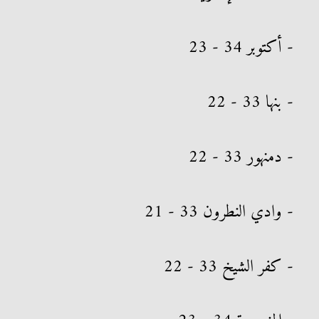
- أكتوبر 34 - 23
- بنها 33 - 22
- دمنهور 33 - 22
- وادي النطرون 33 - 21
- كفر الشيخ 33 - 22