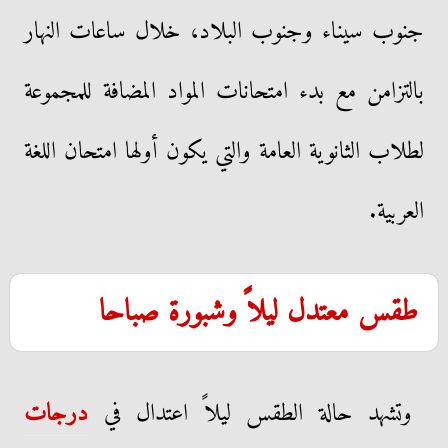
جنوب سيناء وجنوب البلاد، خلال ساعات النهار
بالتزامن مع بدء امتحانات المواد المضافة للمجموعة
لطلاب الثانوية العامة والتي يكون أولها امتحان اللغة
العربية.
طقس معتدل ليلاً وشبورة صباحا
وتشهد حالة الطقس ليلاً اعتدال في
درجات