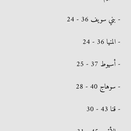
- بني سويف 36 - 24
- المنيا 36 - 24
- أسيوط 37 - 25
- سوهاج 40 - 28
- قنا 43 - 30