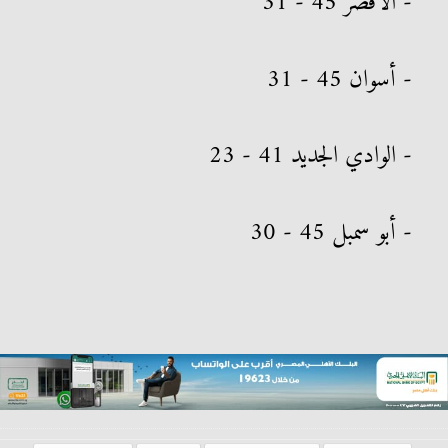
- الأقصر 45 - 31
- أسوان 45 - 31
- الوادي الجديد 41 - 23
- أبو سمبل 45 - 30