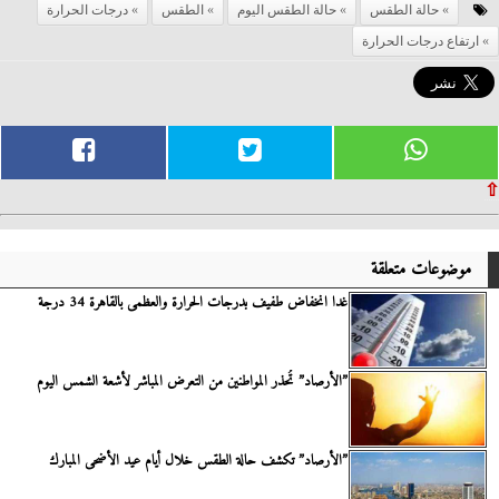
حالة الطقس
حالة الطقس اليوم
الطقس
درجات الحرارة
ارتفاع درجات الحرارة
⇧
موضوعات متعلقة
غدا انخفاض طفيف بدرجات الحرارة والعظمى بالقاهرة 34 درجة
”الأرصاد” تُحذر المواطنين من التعرض المباشر لأشعة الشمس اليوم
”الأرصاد” تكشف حالة الطقس خلال أيام عيد الأضحى المبارك