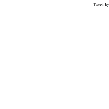
Tweets by