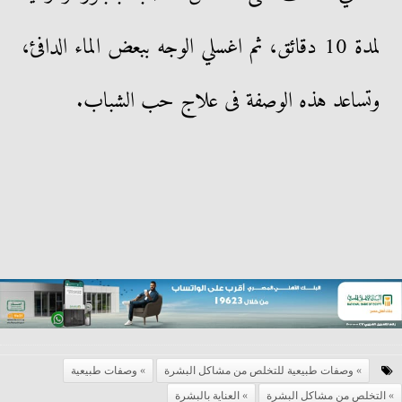
لمدة 10 دقائق، ثم اغسلي الوجه ببعض الماء الدافئ،
وتساعد هذه الوصفة فى علاج حب الشباب.
وصفات طبيعية للتخلص من مشاكل البشرة
وصفات طبيعية
التخلص من مشاكل البشرة
العناية بالبشرة