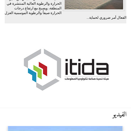
الحرارة والرطوبة العالية المنتشرة في
المنطقة، ويصبح مع ارتفاع درجات
الحرارة صيفاً والرطوبة الموسمية العزل
الفعال أمر ضروري لحماية...
الفيديو