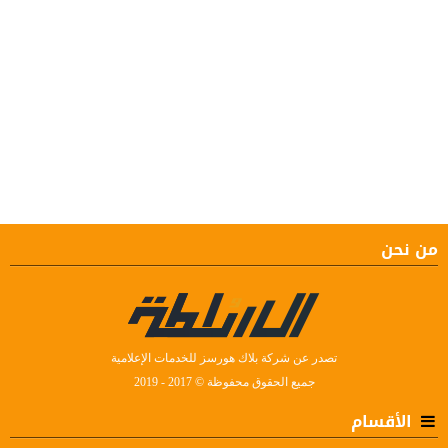
من نحن
تصدر عن شركة بلاك هورسز للخدمات الإعلامية
جميع الحقوق محفوظة © 2017 - 2019
الأقسام