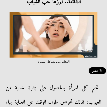
الشائعة.. أبرزها حب الشباب
التخلص من مشاكل البشرة
تحلم كل امرأة بالحصول على بشرة خالية من
العيوب، لذلك تحرص طوال الوقت على العناية بها،