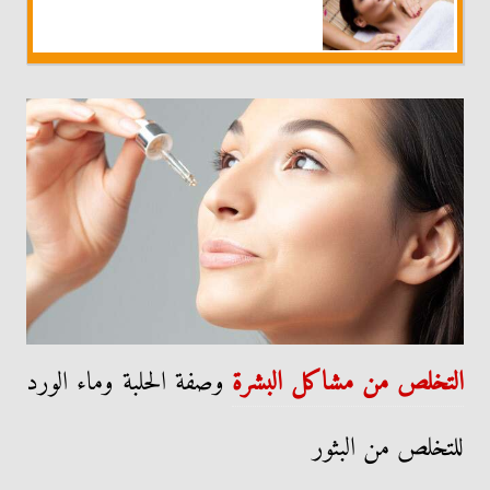
التخلص من مشاكل البشرة
وصفة الحلبة وماء الورد
للتخلص من البثور