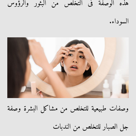
هذه الوصفة فى التخلص من البثور والرؤوس
السوداء.
وصفات طبيعية للتخلص من مشاكل البشرة وصفة
جل الصبار للتخلص من الندبات