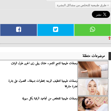
طرق طبيعية للتخلص من مشاكل البشرة
⇧
موضوعات متعلقة
وصفات طبيعية لتنعيم الشعر.. عشان يبقى زى الحرير طول الوقت
وصفات طبيعية لتنظيف الوجه بخطوات بسيطة.. للحصول على بشرة
نضرة مشرقة
وصفات طبيعية للتخلص من تجاعيد الرقبة بكل سهولة