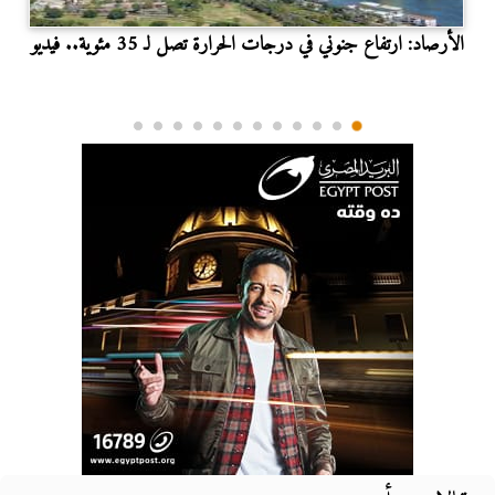
الأرصاد: ارتفاع جنوني في درجات الحرارة تصل لـ 35 مئوية.. فيديو