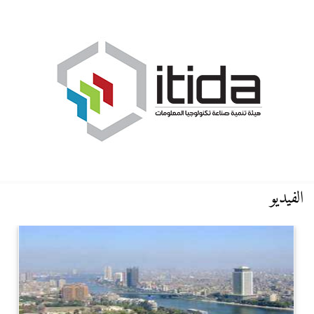
الفيديو