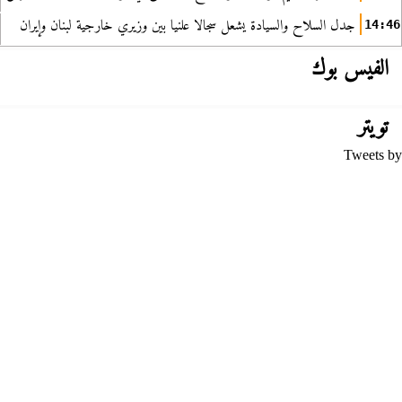
جدل السلاح والسيادة يشعل سجالا علنيا بين وزيري خارجية لبنان وإيران
14:46
الفيس بوك
تويتر
Tweets by