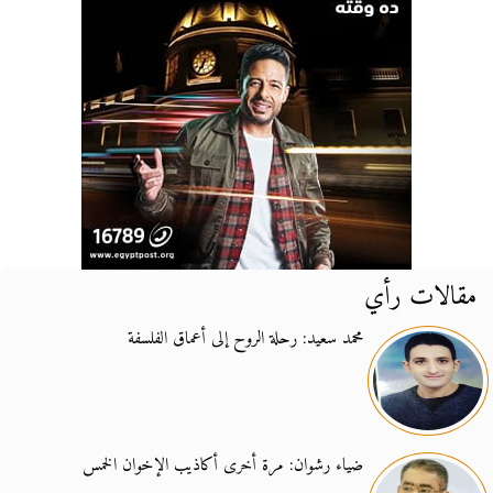
مقالات رأي
محمد سعيد: رحلة الروح إلى أعماق الفلسفة
ضياء رشوان: مرة أخرى أكاذيب الإخوان الخمس