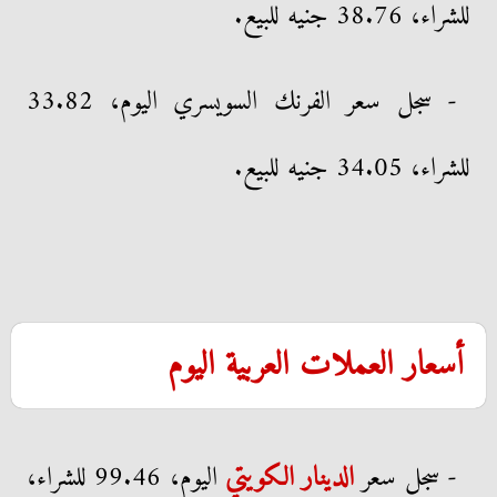
للشراء، 38.76 جنيه للبيع.
- سجل سعر الفرنك السويسري اليوم، 33.82
للشراء، 34.05 جنيه للبيع.
أسعار العملات العربية اليوم
- سجل سعر
الدينار الكويتي
اليوم، 99.46 للشراء،