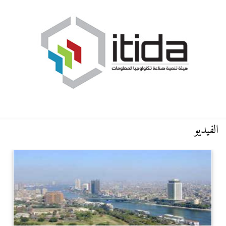
الفيديو