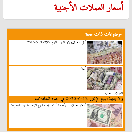
أسعار
العملات الأجنبية
موضوعات ذات صلة
أعلى سعر للدولار بالبنوك اليوم الثلاثاء 13-6-2023
أسعار
العملات العربية
والأجنبية اليوم الإثنين 12-6-2023 في ختام التعاملات
أسعار العملات الأجنبية أمام الجنيه اليوم الأحد بالبنوك المصرية