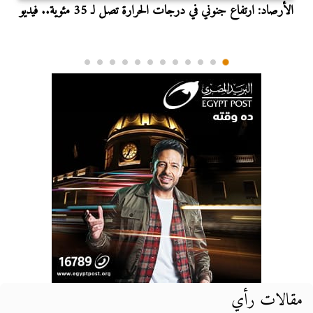
الأرصاد: ارتفاع جنوني في درجات الحرارة تصل لـ 35 مئوية.. فيديو
مقالات رأي