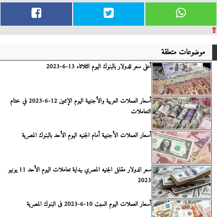
⇧
موضوعات متعلقة
أعلى سعر للدولار بالبنوك اليوم الثلاثاء 13-6-2023
أسعار العملات العربية والأجنبية اليوم الإثنين 12-6-2023 في ختام
التعاملات
أسعار العملات الأجنبية أمام الجنيه اليوم الأحد بالبنوك المصرية
سعر الدولار مقابل الجنيه المصري ببداية تعاملات اليوم الأحد 11 يونيو
2023
أسعار العملات اليوم السبت 10-6-2023 فى البنوك المصرية