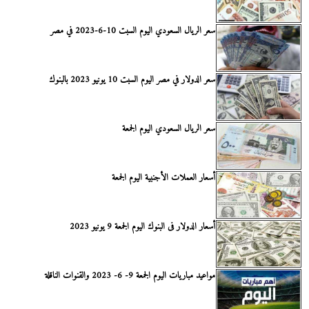
سعر الريال السعودي اليوم السبت 10-6-2023 في مصر
سعر الدولار في مصر اليوم السبت 10 يونيو 2023 بالبنوك
سعر الريال السعودي اليوم الجمعة
أسعار العملات الأجنبية اليوم الجمعة
أسعار الدولار فى البنوك اليوم الجمعة 9 يونيو 2023
مواعيد مباريات اليوم الجمعة 9- 6- 2023 والقنوات الناقلة