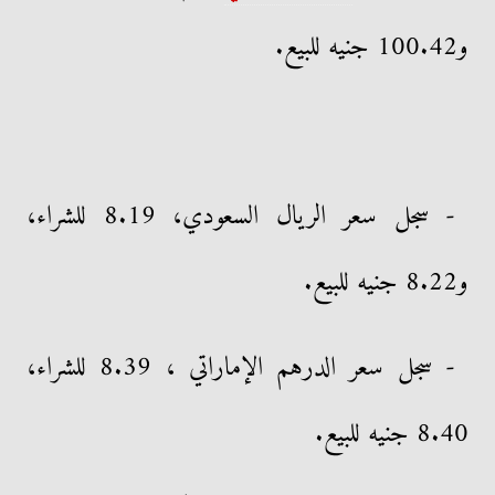
و100.42 جنيه للبيع.
- سجل سعر الريال السعودي، 8.19 للشراء،
و8.22 جنيه للبيع.
- سجل سعر الدرهم الإماراتي ، 8.39 للشراء،
8.40 جنيه للبيع.