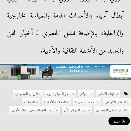
أبطال آسيا، والأحداث الهامة والسياسة الخارجية
والداخلية، بالإضافة للنقل الحصري لـ أخبار الفن
والعديد من الأنشطة الثقافية والأدبية.
البنك الأهلي
الدولار
سعر الدولار اليوم
الريال السعودي
الدينار الكويتي
العملات العربية
العملات الأجنبية
العملات
البنك الأهلي المصري
سعر الدولار الآن
أسعار العملات في البنك الأهلي