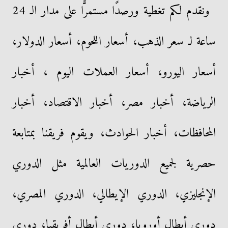
ونقدم لكم تغطية ورصدًا مستمرًّا على مدار الـ 24
ساعة لـ سعر الذهب، أسعار اللحوم، أسعار الدولار،
أسعار اليورو، أسعار العملات اليوم ، أخبار
الرياضة، أخبار مصر، أخبار الاقتصاد، أخبار
المحافظات، أخبار الحوادث، ويقوم فريقنا بمتابعة
حصرية لجميع الدوريات العالمية مثل الدوري
الإنجليزي، الدوري الإيطالي، الدوري المصري،
دوري أبطال أوروبا، دوري أبطال أفريقيا، دوري