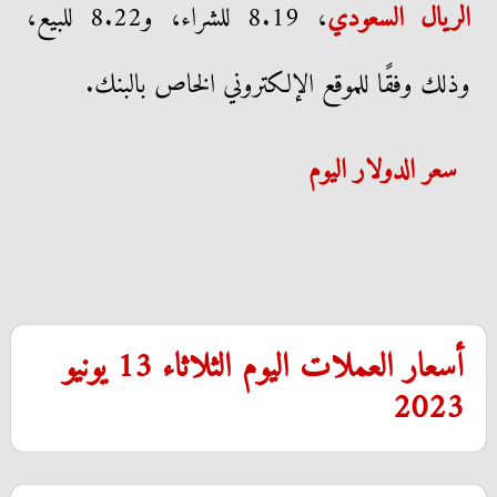
الريال السعودي
، 8.19 للشراء، و8.22 للبيع،
وذلك وفقًا للموقع الإلكتروني الخاص بالبنك.
سعر الدولار اليوم
أسعار العملات اليوم الثلاثاء 13 يونيو
2023