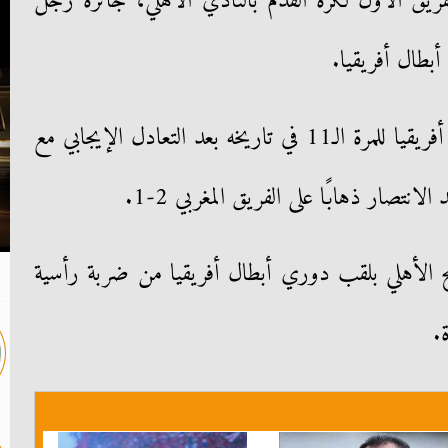
فريق الأول لكرة القدم بالنادي الأهلي، جائزة رجل
أبطال أفريقيا.
وتوج الأهلي بلقب دوري أبطال أفريقيا للمرة الـ11 في تاريخه بعد التعادل الإيجابي مع
تصار ذهابًا على الفريق المغربي 2-1.
ج الأهلي بلقب دوري أبطال أفريقيا من ضربة رأسية