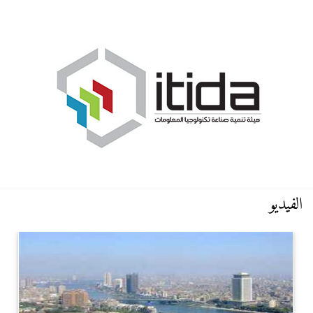
الفيديو