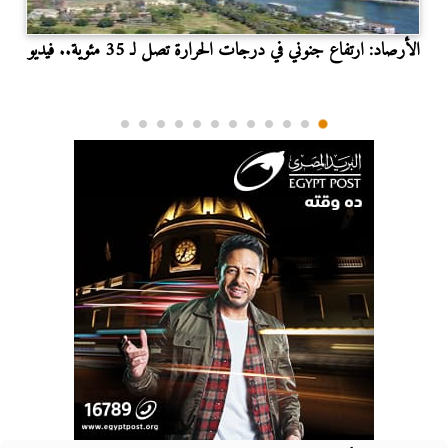
الأرصاد: ارتفاع جنوني في درجات الحرارة تصل لـ 35 مئوية.. فيديو