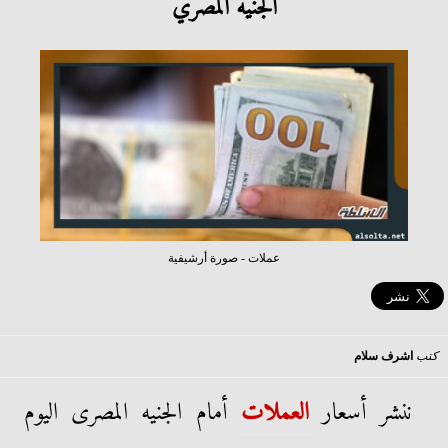
الجنيه المصري
عملات - صورة أرشيفية
كتب
اشرف سلام
ننشر أسعار
العملات
أمام الجنيه المصرى اليوم