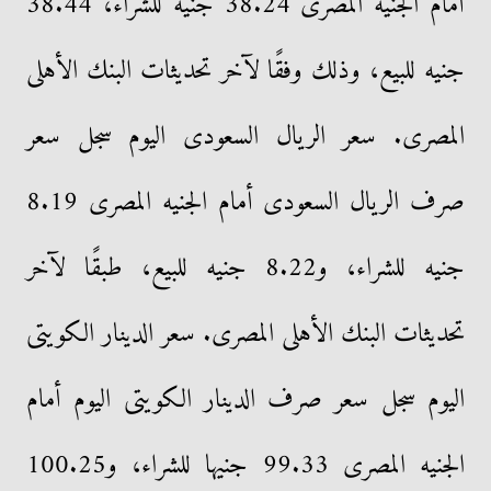
أمام الجنيه المصرى 38.24 جنيه للشراء، 38.44
جنيه للبيع، وذلك وفقًا لآخر تحديثات البنك الأهلى
المصرى. سعر الريال السعودى اليوم سجل سعر
صرف الريال السعودى أمام الجنيه المصرى 8.19
جنيه للشراء، و8.22 جنيه للبيع، طبقًا لآخر
تحديثات البنك الأهلى المصرى. سعر الدينار الكويتى
اليوم سجل سعر صرف الدينار الكويتى اليوم أمام
الجنيه المصرى 99.33 جنيها للشراء، و100.25