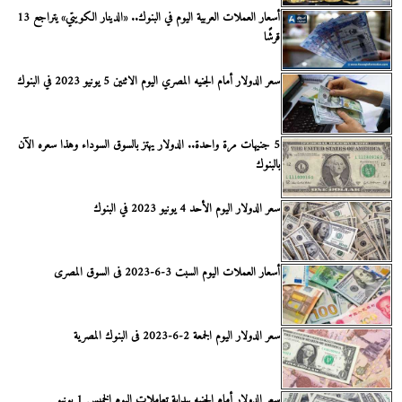
أسعار العملات العربية اليوم في البنوك.. «الدينار الكويتي» يتراجع 13
قرشًا
سعر الدولار أمام الجنيه المصري اليوم الاثنين 5 يونيو 2023 في البنوك
5 جنيهات مرة واحدة.. الدولار يهتز بالسوق السوداء وهذا سعره الآن
بالبنوك
سعر الدولار اليوم الأحد 4 يونيو 2023 في البنوك
أسعار العملات اليوم السبت 3-6-2023 فى السوق المصرى
سعر الدولار اليوم الجمعة 2-6-2023 فى البنوك المصرية
سعر الدولار أمام الجنيه ببداية تعاملات اليوم الخميس 1 يونيو