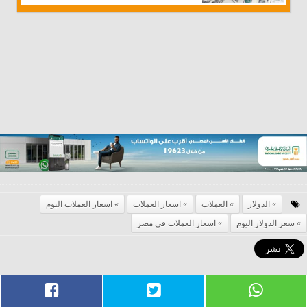
الدولار
العملات
اسعار العملات
اسعار العملات اليوم
سعر الدولار اليوم
اسعار العملات في مصر