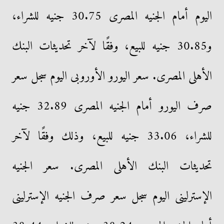
اليوم أمام الجنيه المصرى 30.75 جنيه للشراء،
و30.85 جنيه للبيع، وفقًا لآخر تحديثات البنك
الأهلى المصرى. سعر اليورو الأوروبى اليوم سجل سعر
صرف اليورو أمام الجنيه المصرى 32.89 جنيه
للشراء، 33.06 جنيه للبيع، وذلك وفقًا لآخر
تحديثات البنك الأهلى المصرى. سعر الجنيه
الإسترلينى اليوم سجل سعر صرف الجنيه الإسترلينى