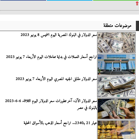
⇧
موضوعات متعلقة
سعر الدولار في البنوك المصرية اليوم الخميس 8 يونيو 2023
تراجع أسعار العملات في بداية تعاملات اليوم الأربعاء 7 يونيو 2023
سعر الدولار مقابل الجنيه المصري اليوم الأربعاء 7 يونيو 2023
سعر الدولار الآن، آخر تطورات سعر الدولار اليوم الثلاثاء 6-6-2023
بالبنوك في مصر
عيار 21 بـ2340.. تراجع أسعار الذهب بالأسواق المحلية