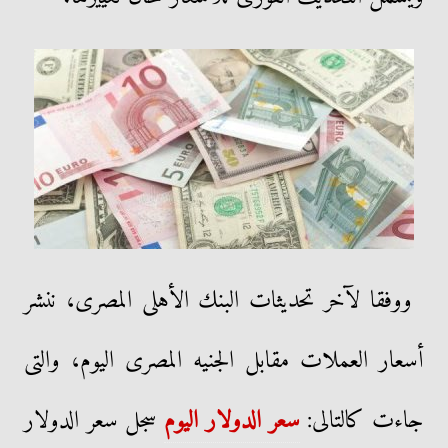
ووفقا لآخر تحديثات البنك الأهلى المصرى، ننشر
أسعار العملات مقابل الجنيه المصرى اليوم، والتى
جاءت كالتالى:
سعر الدولار اليوم
سجل سعر الدولار