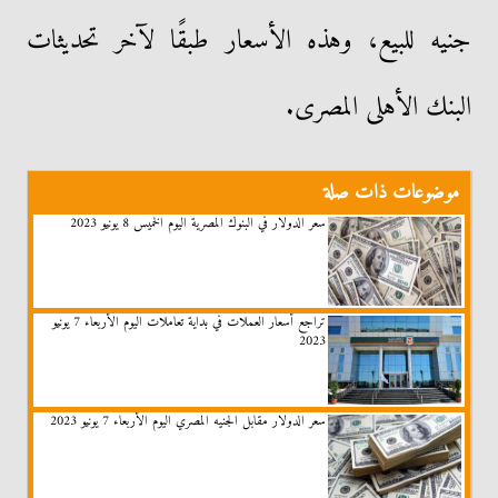
جنيه للبيع، وهذه الأسعار طبقًا لآخر تحديثات
البنك الأهلى المصرى.
موضوعات ذات صلة
سعر الدولار في البنوك المصرية اليوم الخميس 8 يونيو 2023
تراجع أسعار العملات في بداية تعاملات اليوم الأربعاء 7 يونيو
2023
سعر الدولار مقابل الجنيه المصري اليوم الأربعاء 7 يونيو 2023