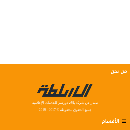
من نحن
تصدر عن شركة بلاك هورسز للخدمات الإعلامية
جميع الحقوق محفوظة © 2017 - 2019
الأقسام