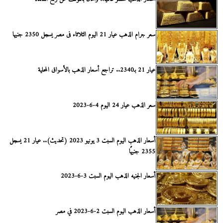
سعر جرام الذهب عيار 21 اليوم الثلاثاء فى مصر يسجل 2350 جنيها
عيار 21 بـ2340.. تراجع أسعار الذهب بالأسواق المحلية
سعر الذهب عيار 24 اليوم 4-6-2023
أسعار الذهب اليوم السبت 3 يونيو 2023 (تحديث).. عيار 21 يسجل
2355 جنيهًا
أسعار الجنيه الذهب اليوم السبت 3-6-2023
أسعار الذهب اليوم السبت 2-6-2023 في مصر