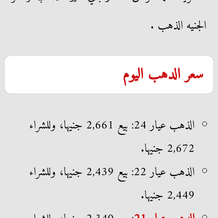
الجنيه الذهب .
سعر الدهب اليوم
الذهب عيار 24: بيع 2,661 جنيها، وللشراء
2,672 جنيها.
الذهب عيار 22: بيع 2,439 جنيها، وللشراء
2,449 جنيها.