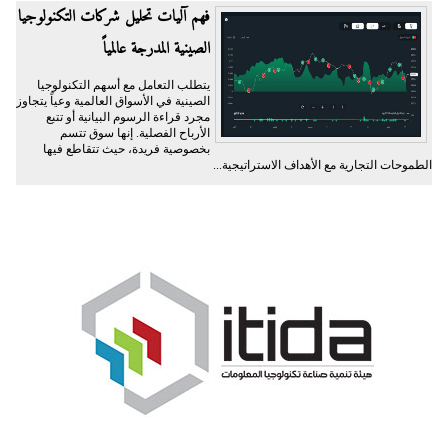
فهم آليات تحليل شركات التكنولوجيا
الصينية المدرجة عالمياً
يتطلب التعامل مع أسهم التكنولوجيا
الصينية في الأسواق العالمية وعياً يتجاوز
مجرد قراءة الرسوم البيانية أو تتبع
الأرباح الفصلية. إنها سوق تتسم
بخصوصية فريدة، حيث تتقاطع فيها
الطموحات التجارية مع الأهداف الاستراتيجية...