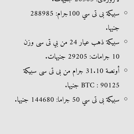
سبيكة بى تى سي 100جرام: 288985
جنيها.
سبيكة ذهب عيار 24 من بي تى سى وزن
10 جرامات: 29205 جنيهات.
أونصة 31.10 جرام من بى تى سى سبيكة
BTC : 90125 جنيها.
سبيكة بى تى سي 50 جراما: 144680 جنيها.