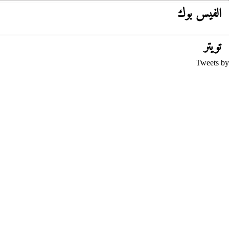
الفيس بوك
تويتر
Tweets by