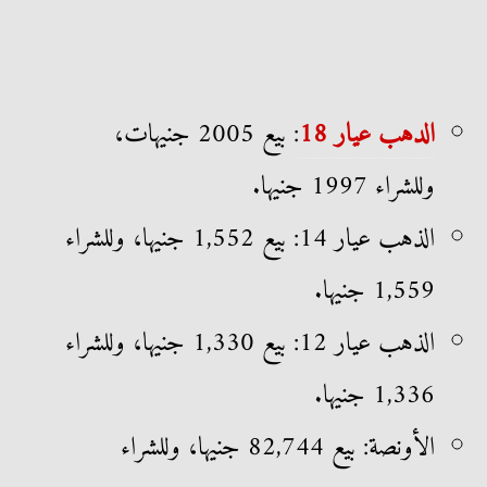
الدهب عيار 18
: بيع 2005 جنيهات،
وللشراء 1997 جنيها.
الذهب عيار 14: بيع 1,552 جنيها، وللشراء
1,559 جنيها.
الذهب عيار 12: بيع 1,330 جنيها، وللشراء
1,336 جنيها.
الأونصة: بيع 82,744 جنيها، وللشراء