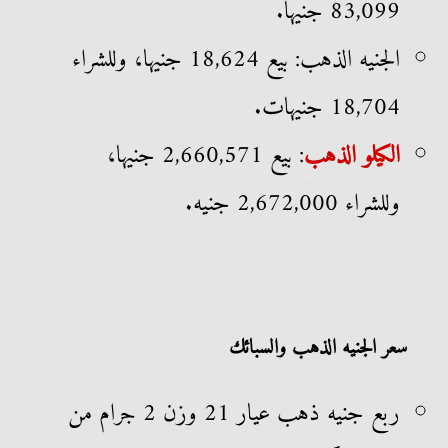
83,099 جنيها.
الجنيه الذهب: بيع 18,624 جنيها، وللشراء
18,704 جنيهات.
الكيلو الذهب
: بيع 2,660,571 جنيها،
وللشراء 2,672,000 جنيه.
سعر الجنيه الذهب والسبائك
ربع جنيه ذهب عيار 21 وزن 2 جرام من