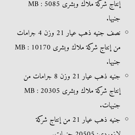
إنتاج شركة ملاك وبشرى MB : 5085
جنيها.
نصف جنيه ذهب عيار 21 وزن 4 جرامات
من إنتاج شركة ملاك وبشرى MB : 10170
جنيها.
جنيه ذهب عيار 21 وزن 8 جرامات من
إنتاج شركة ملاك وبشرى MB : 20305
جنيهات.
جنيه ذهب عيار 21 من إنتاج شركة
لازوردى: 20505 جنيهات.