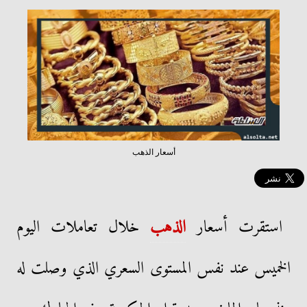
أسعار الذهب
استقرت أسعار
الذهب
خلال تعاملات اليوم
الخميس عند نفس المستوى السعري الذي وصلت له