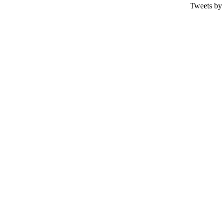
Tweets by