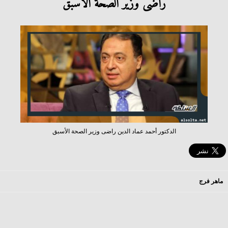
راضى وزير الصحة الأسبق
الدكتور أحمد عماد الدين راضى وزير الصحة الأسبق
ماهر فرج