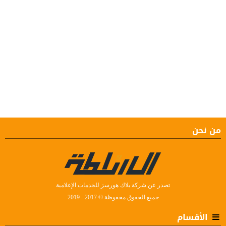
من نحن
تصدر عن شركة بلاك هورسز للخدمات الإعلامية
جميع الحقوق محفوظة © 2017 - 2019
الأقسام