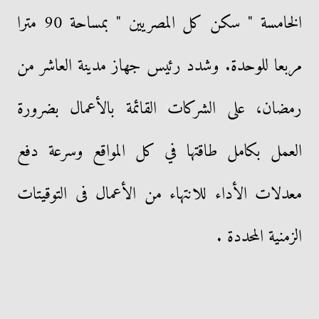
الخامسة " سكن كل المصريين " بمساحة 90 مترا
مربعا للوحدة. وشدد رئيس جهاز مدينة العاشر من
رمضان، على الشركات القائمة بالأعمال بضرورة
العمل بكامل طاقتها في كل المواقع وسرعة دفع
معدلات الأداء للانتهاء من الأعمال فى التوقيتات
الزمنية المحددة .