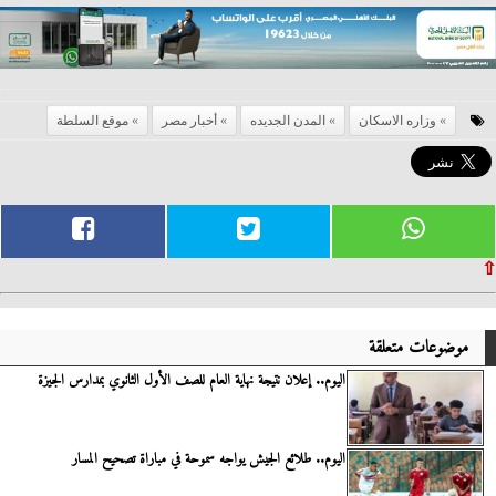
وزاره الاسكان
المدن الجديده
أخبار مصر
موقع السلطة
⇧
موضوعات متعلقة
اليوم.. إعلان نتيجة نهاية العام للصف الأول الثانوي بمدارس الجيزة
اليوم.. طلائع الجيش يواجه سموحة في مباراة تصحيح المسار