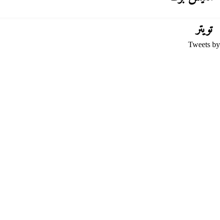
تويتر
Tweets by