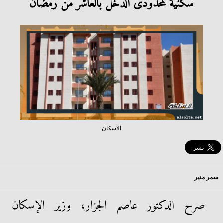
سكنية لمحدودى الدخل بالعاشر من رمضان
الاسكان
سمر منير
صرح الدكتور عاصم الجزار، وزير الإسكان