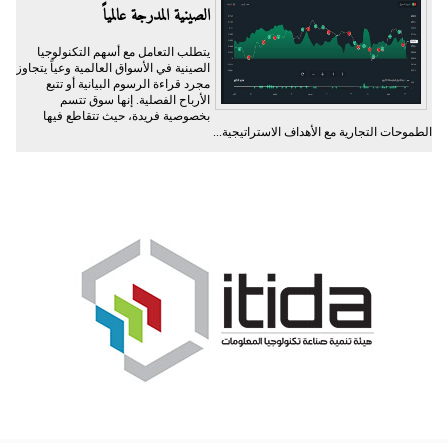
الصينية المدرجة عالمياً
يتطلب التعامل مع أسهم التكنولوجيا
الصينية في الأسواق العالمية وعياً يتجاوز
مجرد قراءة الرسوم البيانية أو تتبع
الأرباح الفصلية. إنها سوق تتسم
بخصوصية فريدة، حيث تتقاطع فيها
الطموحات التجارية مع الأهداف الاستراتيجية...