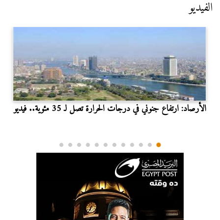
الفيديو
الأرصاد: ارتفاع جنوني في درجات الحرارة تصل لـ 35 مئوية.. فيديو