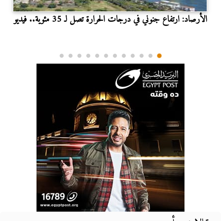
الأرصاد: ارتفاع جنوني في درجات الحرارة تصل لـ 35 مئوية.. فيديو