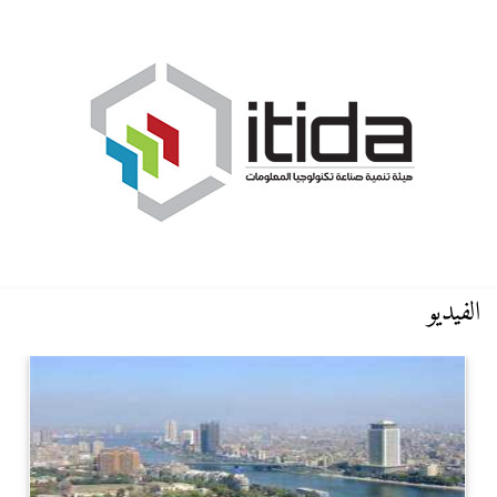
الفيديو