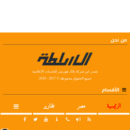
من نحن
تصدر عن شركة بلاك هورسز للخدمات الإعلامية
جميع الحقوق محفوظة © 2017 - 2019
الأقسام
الرئيسية
مصر
تقارير