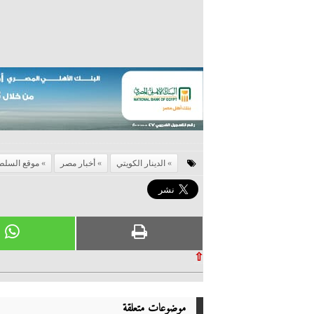
الدينار الكويتي
أخبار مصر
موقع السلط
⇧
موضوعات متعلقة