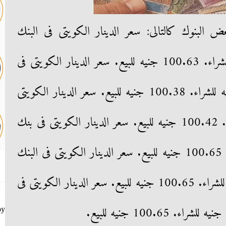
ض البنوك كالتالى: سعر الدينار الكويتى فى البنك
المركزى المصرى 100.28 جنيه للشراء. 100.63 جنيه للبيع. سعر الدينار الكويتى فى
البنك الأهلى المصرى 99.37 جنيه للشراء. 100.38 جنيه للبيع. سعر الدينار الكويتى
فى بنك مصر 99.48 جنيه للشراء. 100.42 جنيه للبيع. سعر الدينار الكويتى فى بنك
الإسكندرية 97.07 جنيه للشراء. 100.65 جنيه للبيع. سعر الدينار الكويتى فى البنك
التجارى الدولى cib 97.30 جنيه للشراء. 100.65 جنيه للبيع. سعر الدينار الكويتى فى
by