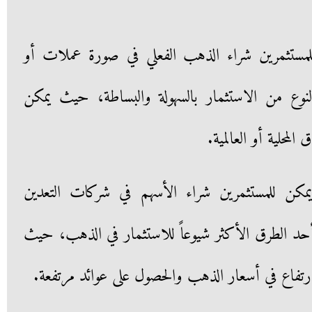
للمستثمرين شراء الذهب الفعلي في صورة عملات أو
لنوع من الاستثمار بالسهولة والبساطة، حيث يمكن
لمحلية أو العالمية.
يمكن للمستثمرين شراء الأسهم في شركات التعدين
حد الطرق الأكثر شيوعاً للاستثمار في الذهب، حيث
رتفاع في أسعار الذهب والحصول على عوائد مرتفعة.