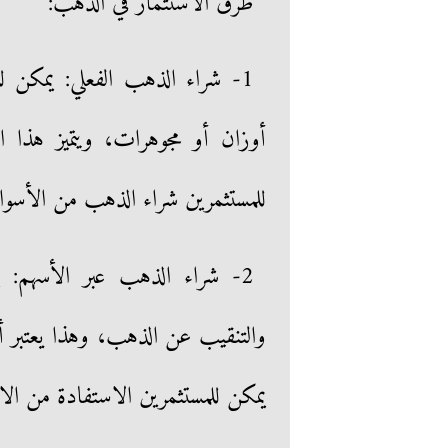
طرق الاستثمار في الذهب:
1- شراء الذهب الفعلي: يمكن 
أوزان أو مجوهرات، ويتميز هذا ا
للمستثمرين شراء الذهب من الأسواق ا
2- شراء الذهب عبر الأسهم: 
والتنقيب عن الذهب، وهذا يعتبر أ
يمكن للمستثمرين الاستفادة من الا