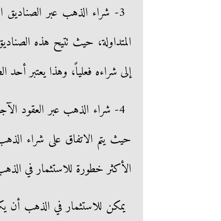
3- شراء الذهب عبر الصناديق ال
المتداولة، حيث تتيح هذه الصنادي
إلى شراءه فعلياً، وهذا يعتبر أحد 
4- شراء الذهب عبر العقود الآج
حيث يتم الاتفاق على شراء الذهب
الأكثر خطورة للاستثمار في الذهب
يمكن للاستثمار في الذهب أن يكون