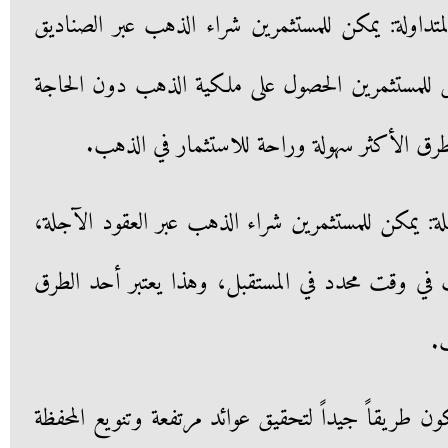
متداولة: يمكن للمستثمرين شراء الذهب عبر الصناديق
ق للمستثمرين الحصول على ملكية الذهب دون الحاجة
الطرق الأكثر سهولة وراحة للاستثمار في الذهب.
لة: يمكن للمستثمرين شراء الذهب عبر العقود الآجلة،
 في وقت محدد في المستقبل، وهذا يعتبر أحد الطرق
.
 طريقاً جيداً لتحقيق عوائد مرتفعة وتنويع المحفظة