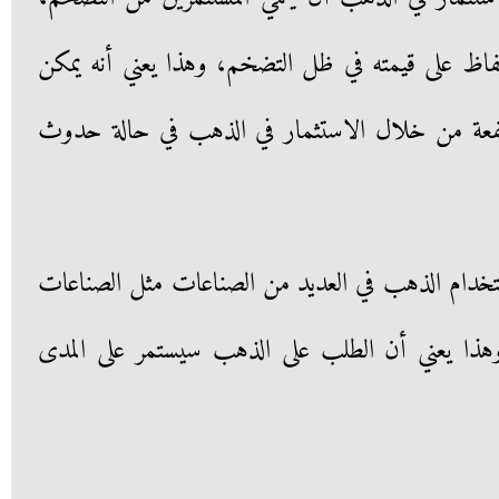
فاظ على قيمته في ظل التضخم، وهذا يعني أنه يمكن
رتفعة من خلال الاستثمار في الذهب في حالة حدوث
استخدام الذهب في العديد من الصناعات مثل الصناعات
 وهذا يعني أن الطلب على الذهب سيستمر على المدى