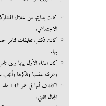
كانت بدايتها من خلال المشاركة
الاجتماعي.
كانت تكتب تعليقات لتامر حسني
بها.
كان اللقاء الأول بينها وبين 
وعرفته بنفسها وتذكرها وأعجب بد
اكتشف أن
المجال الفني.