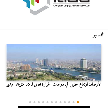
الفيديو
الأرصاد: ارتفاع جنوني في درجات الحرارة تصل لـ 35 مئوية.. فيديو