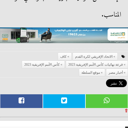
المناسب.
الاتحاد الإفريقي لكرة القدم
كاف
قرعة نهائيات كأس الأمم الإفريقية 2023
كأس الأمم الإفريقية 2023
أخبار مصر
موقع السلطة
⇧