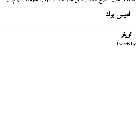
الفيس بوك
تويتر
Tweets by