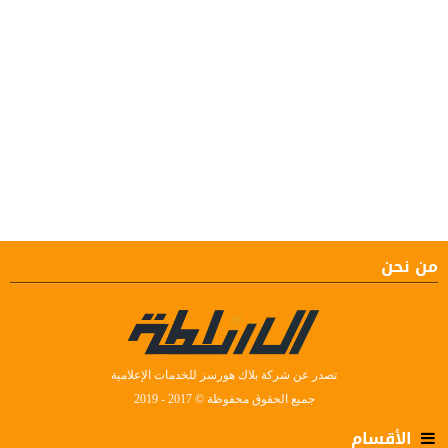
من نحن
تصدر عن شركة بلاك هورسز للخدمات الإعلامية
جميع الحقوق محفوظة © 2017 - 2019
الأقسام