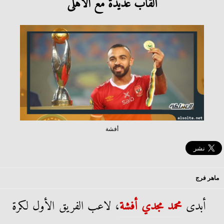
ألقاب عديدة مع الأهلى
أفشة
ماهر فرج
أبدى
محمد مجدي أفشة
، لاعب الفريق الأول لكرة