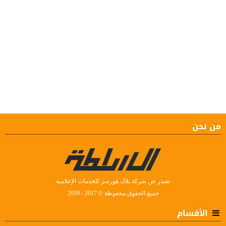
من نحن
تصدر عن شركة بلاك هورسز للخدمات الإعلامية
جميع الحقوق محفوظة © 2017 - 2019
الأقسام