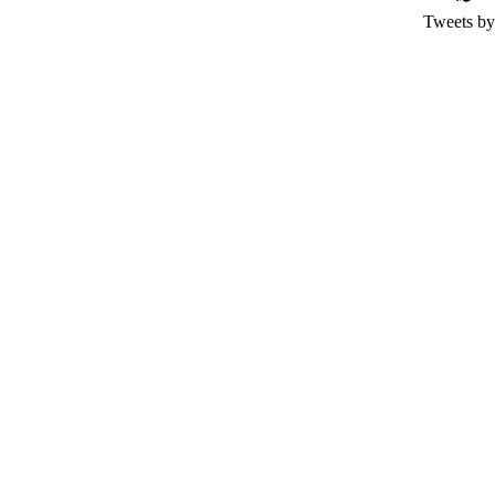
Tweets by