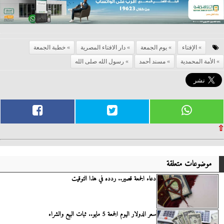
الإفتاء
يوم الجمعة
دار الافتاء المصرية
خطبة الجمعة
الأمة المحمدية
مسند أحمد
رسول الله صلى الله
⇧
موضوعات متعلقة
دعاء الجمعة قصير.. ردده في هذا التوقيت
سعر الدولار اليوم الجمعة 5 مايو.. ثبات البيع والشراء