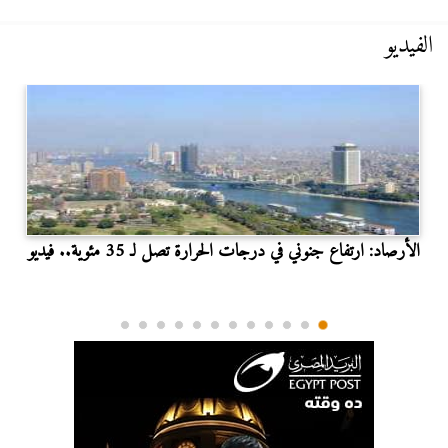
الفيديو
الأرصاد: ارتفاع جنوني في درجات الحرارة تصل لـ 35 مئوية.. فيديو