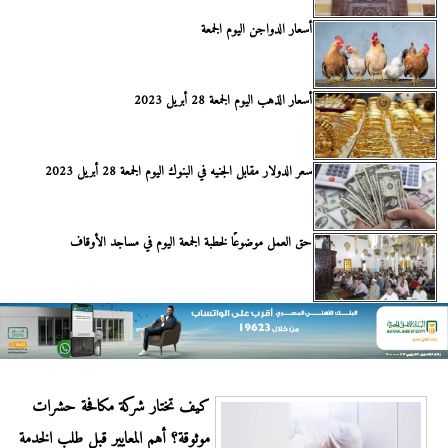
أسعار الدواجن اليوم الجمعة
أسعار الذهب اليوم الجمعة 28 أبريل 2023
سعر الدولار مقابل الجنيه في البنوك اليوم الجمعة 28 أبريل 2023
حق العمل موضوعًا لخطبة الجمعة اليوم في مساجد الأوقاف
كيف تختار شركة مكافحة حشرات
موثوقة؟ أهم المعايير قبل طلب الخدمة