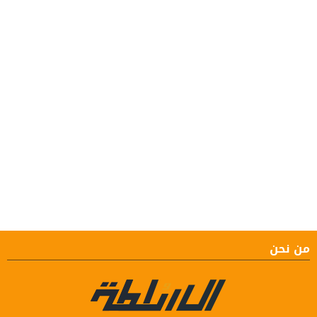
من نحن