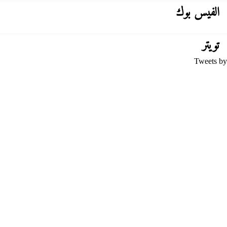
الفيس بوك
تويتر
Tweets by