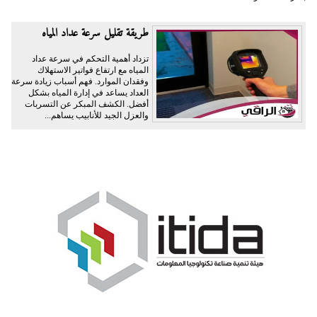
طريقة تقليل سرعة عداد المياه
تزداد أهمية التحكم في سرعة عداد
المياه مع ارتفاع فواتير الاستهلاك
وفقدان الموارد. فهم أسباب زيادة سرعة
العداد يساعد في إدارة المياه بشكل
أفضل. الكشف المبكر عن التسربات
والعزل الجيد للأنابيب يساهم...