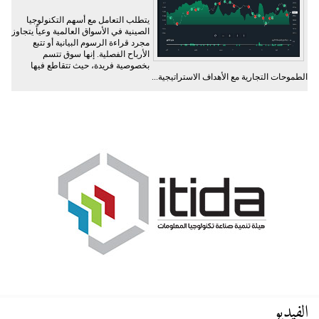
يتطلب التعامل مع أسهم التكنولوجيا
الصينية في الأسواق العالمية وعياً يتجاوز
مجرد قراءة الرسوم البيانية أو تتبع
الأرباح الفصلية. إنها سوق تتسم
بخصوصية فريدة، حيث تتقاطع فيها
الطموحات التجارية مع الأهداف الاستراتيجية...
الفيديو