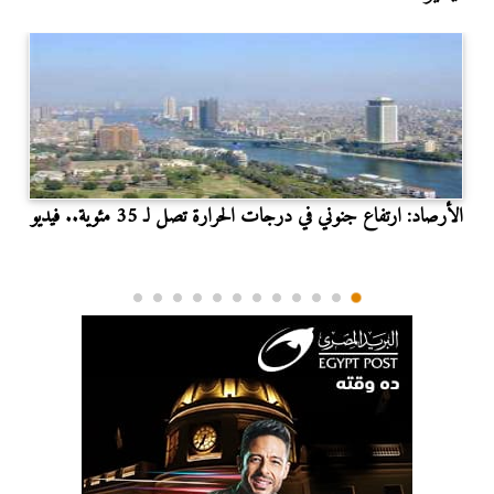
الأرصاد: ارتفاع جنوني في درجات الحرارة تصل لـ 35 مئوية.. فيديو