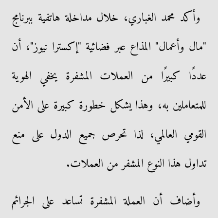
وأكد محمد الغباري، خلال مداخلة هاتفية ببرنامج
"مال وأعمال" المذاع عبر فضائية "إكسترا نيوز"، أن
عددًا كبيرًا من العملات المشفرة يخفي الهوية
للمتعاملين به، وهذا يشكل خطورة كبيرة على الأمن
القومي العالمي، لذا تحرص جميع الدول على منع
تداول هذا النوع المشفر من العملات.
وأضاف أن العملة المشفرة تساعد على الجرائم