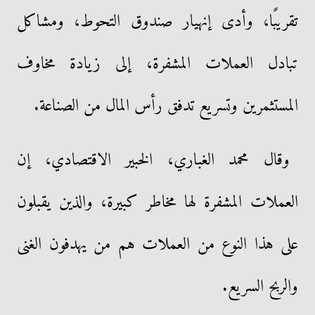
تقريبًا، وأدى إنهيار صندوق التحوط، ومشاكل
تبادل العملات المشفرة، إلى زيادة مخاوف
المستثمرين وتسريع تدفق رأس المال من الصناعة.
وقال محمد الغباري، الخبير الاقتصادي، إن
العملات المشفرة لها مخاطر كبيرة، والذين يقبلون
على هذا النوع من العملات هم من يهدفون الغنى
والربح السريع.