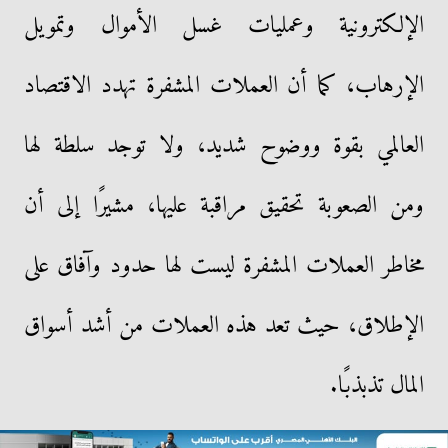
الإلكترونية وعمليات غسل الأموال وتمويل
الإرهاب، كما أن العملات المشفرة تهدد الاقتصاد
العالمي بقوة ووضوح شديد، ولا توجد سلطة لها
ومن الصعوبة تحقيق مراقبة عليها، مشيرًا إلى أن
مخاطر العملات المشفرة ليست لها حدود وآفاق على
الإطلاق، حيث تعد هذه العملات من أشد أسواق
المال تذبذبًا.