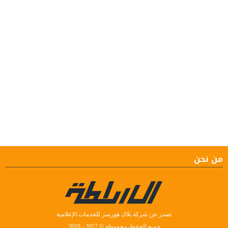
من نحن
تصدر عن شركة بلاك هورسز للخدمات الإعلامية
جميع الحقوق محفوظة © 2017 - 2019