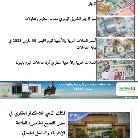
الدينار
سعر الدينار الكويتي اليوم في مصر.. استقرار بالتداولات
أسعار العملات العربية والأجنبية اليوم الخميس 30 مارس 2023 في
بداية التعاملات
العملات العربية والأجنبية تستقر في أول تعاملات اليوم بالبنوك
المثلث الذهبي للاستثمار العقاري في
مصر: التجمع الخامس، العاصمة
الإدارية، والساحل الشمالي