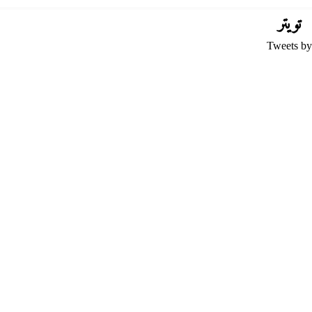
تويتر
Tweets by