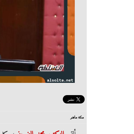
مكة ماهر