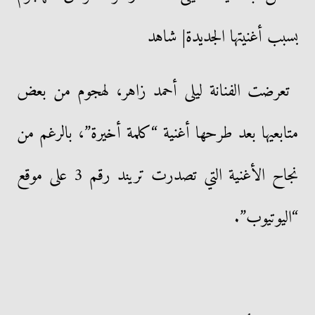
بسبب أغنيتها الجديدة| شاهد
تعرضت الفنانة ليلى أحمد زاهر، لهجوم من بعض
متابعيها بعد طرحها أغنية “كلمة أخيرة”، بالرغم من
نجاح الأغنية التي تصدرت تريند رقم 3 على موقع
“اليوتيوب”.