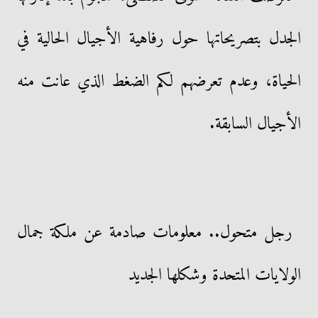
الجدل بتصريحاتها حول رفاهية الأجيال الحالية في
الحياة، وعدم تعرضهم لكم الضغط الذي عانت منه
الأجيال السابقة.
رجل متحول.. معلومات صادمة عن ملكة جمال
الولايات المتحدة وشكلها الجديد