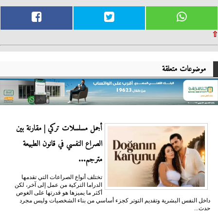
⇧
موضوعات متعلقة
أجمل مسلسلات تركي | مقارنة بين
الصراع النفسي في قانون الطبيعة
مترجم...
تختلف أنواع الصراعات التي تقدمها
الدراما التركية من عمل إلى آخر، لكن
أكثر ما يميزها هو قدرتها على الغوص
داخل النفس البشرية وتقديم التوتر كجزء أساسي من بناء الشخصيات وليس مجرد
حدث...