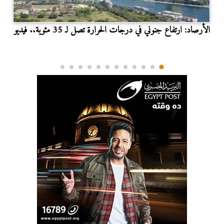
الأرصاد: ارتفاع جنوني في درجات الحرارة تصل لـ 35 مئوية.. فيديو