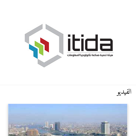
الفيديو