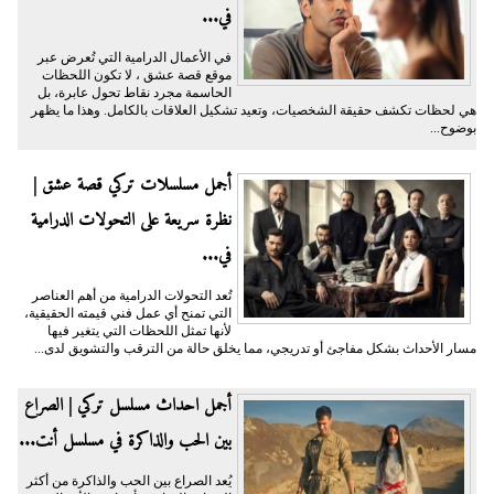
في...
في الأعمال الدرامية التي تُعرض عبر
موقع قصة عشق ، لا تكون اللحظات
الحاسمة مجرد نقاط تحول عابرة، بل
هي لحظات تكشف حقيقة الشخصيات، وتعيد تشكيل العلاقات بالكامل. وهذا ما يظهر
بوضوح...
أجمل مسلسلات تركي قصة عشق |
نظرة سريعة على التحولات الدرامية
في...
تُعد التحولات الدرامية من أهم العناصر
التي تمنح أي عمل فني قيمته الحقيقية،
لأنها تمثل اللحظات التي يتغير فيها
مسار الأحداث بشكل مفاجئ أو تدريجي، مما يخلق حالة من الترقب والتشويق لدى...
أجمل احداث مسلسل تركي | الصراع
بين الحب والذاكرة في مسلسل أنت...
يُعد الصراع بين الحب والذاكرة من أكثر