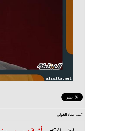
كتب
عماد الخولي