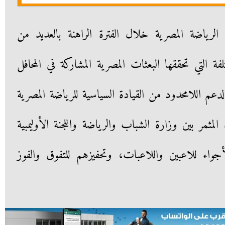
لرياضة المصرية خلال الفترة الراهنة بالعديد من
ة التي تحققها البعثات المصرية المشاركة في المحافل
دعم اللامحدود من القيادة السياسية للرياضة المصرية
المثمر بين وزارة الشباب والرياضة واللجنة الأوليمبية
أجواء للاعبين واللاعبات، وتحفيزهم للتفوق والفوز