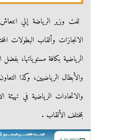
لفت وزير الرياضة إلي انتعاش ا
الانجازات وألقاب البطولات المختلف
الرياضية بكافة مستوياتها، بفضل ال
والأبطال الرياضيين، وكذا التعاون 
والاتحادات الرياضية في تهيئة ال
بمختلف الألقاب .