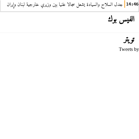
جدل السلاح والسيادة يشعل سجالا علنيا بين وزيري خارجية لبنان وإيران
14:46
الفيس بوك
تويتر
Tweets by