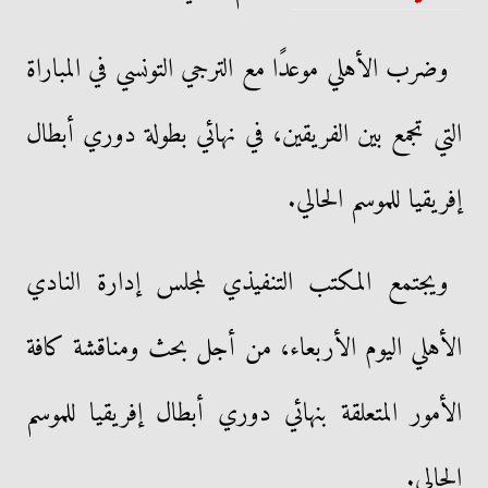
وضرب الأهلي موعدًا مع الترجي التونسي في المباراة
التي تجمع بين الفريقين، في نهائي بطولة دوري أبطال
إفريقيا للموسم الحالي.
ويجتمع المكتب التنفيذي لمجلس إدارة النادي
الأهلي اليوم الأربعاء، من أجل بحث ومناقشة كافة
الأمور المتعلقة بنهائي دوري أبطال إفريقيا للموسم
الحالي.