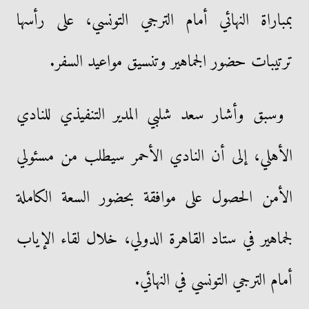
بمباراة النهائي أمام الترجي التونسي، على رأسها
ترتيبات حضور الجماهير وتنسيق مواعيد السفر.
وسبق وأشار سعد شلبي المدير التنفيذي للنادي
الأهلي، إلى أن النادي الأحمر سيطلب من مسئولي
الأمن الحصول على موافقة بحضور السعة الكاملة
لجماهير في ستاد القاهرة الدولي، خلال لقاء الإياب
أمام الترجي التونسي في النهائي.