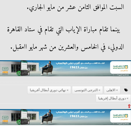
السبت الموافق الثامن عشر من مايو الجاري.
بينما تقام مباراة الإياب التي تقام في ستاد القاهرة
الدولي، في الخامس والعشرين من شهر مايو اامقبل.
الاهلى
الترجى التونسى
نهائي دوري أبطال أفريقيا
دوري أبطال إفريقيا
⇧