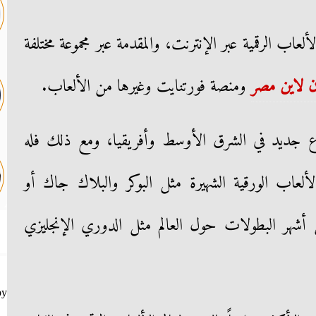
لعاب الرقمية عبر الإنترنت، والمقدمة عبر مجموعة مختلفة
ن لاين مصر
ومنصة فورتنايت وغيرها من الألعاب.
اع جديد في الشرق الأوسط وأفريقيا، ومع ذلك فله
ألعاب الورقية الشهيرة مثل البوكر والبلاك جاك أو
ن أشهر البطولات حول العالم مثل الدوري الإنجليزي
by