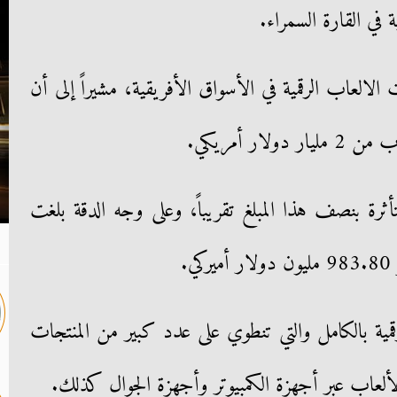
ة في القارة السمراء.
الالعاب الرقمية في الأسواق الأفريقية، مشيراً إلى أن
ار أمريكي.
ثرة بنصف هذا المبلغ تقريباً، وعلى وجه الدقة بلغت
.
قمية بالكامل والتي تنطوي على عدد كبير من المنتجات
ألعاب عبر أجهزة الكمبيوتر وأجهزة الجوال كذلك.