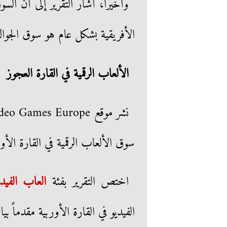
وأخيراً، أشار التقرير إلى أن السوق
الأفريقية بشكل عام هو سوق الجوا
الألعاب الرقمية في القارة العجوز
سوق الألعاب الرقمية في القارة الأور
اختص التقرير بفئة
العاب الفيدي
الفيديو في القارة الأوربية مقدماً ب