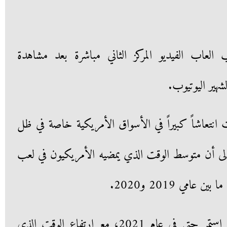
العاب الفيديو المركز الثاني مباشرة بعد مشاهدة
شهير اليوتيوب.
 انتعاشاً كبيراً في الأسواق الأمريكية خاصة في ظل
إلى أن متوسط الوقت الذي يمضيه الأمريكيون في لعب
ولسبب ما، يبدو أن هذا التوجه استمر حتى في عام 2021، مع ارتفاع الوقت الذي