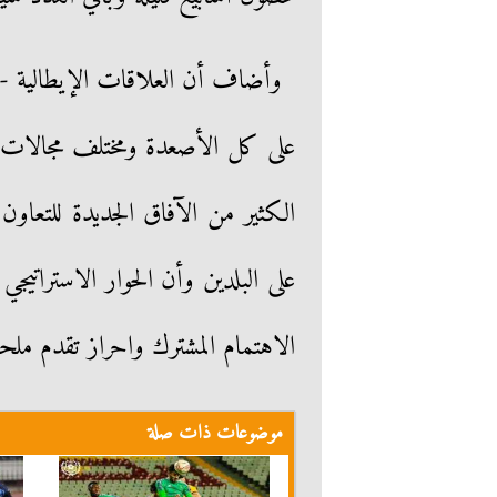
وأضاف أن العلاقات الإيطالية - 
على كل الأصعدة ومختلف مجالات ال
الكثير من الآفاق الجديدة للتعاون
على البلدين وأن الحوار الاسترات
الاهتمام المشترك واحراز تقدم ملحو
موضوعات ذات صلة