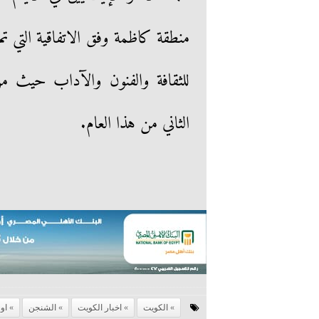
منطقة كاظمة وفق الاتفاقية التي تم 
للثقافة والفنون والآداب حيث من ا
الثاني من هذا العام.
الكويت
اخبار الكويت
الشنجن
اور