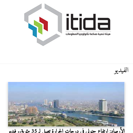
الفيديو
الأرصاد: ارتفاع جنوني في درجات الحرارة تصل لـ 35 مئوية.. فيديو