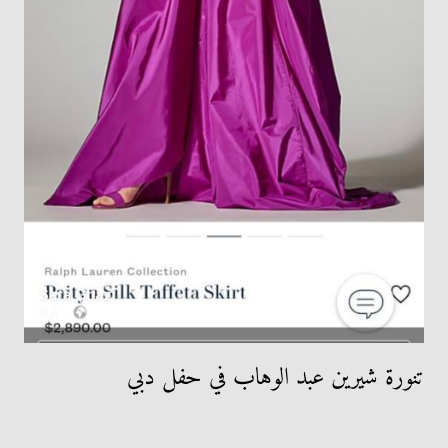
تنورة شيرين عبد الوهاب في حفل دبي