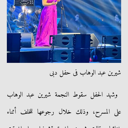
شيرين عبد الوهاب فى حفل دبى
وشهد الحفل سقوط النجمة شيرين عبد الوهاب
على المسرح، وذلك خلال رجوعها للخلف أثناء