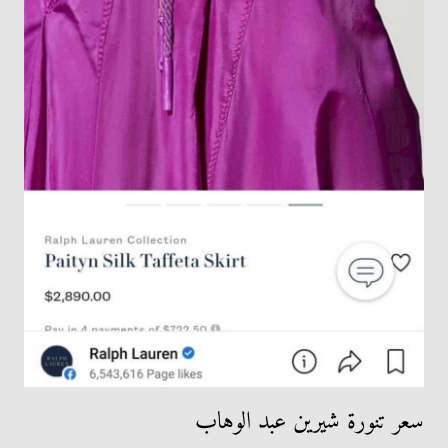
سعر تنورة شيرين عبد الوهاب