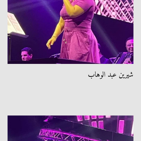
شيرين عبد الوهاب