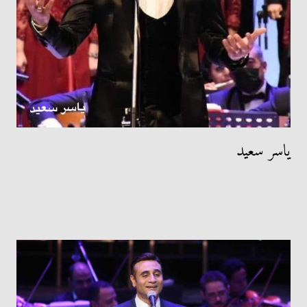
ياسر سعيد