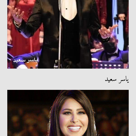
ياسر سعيد