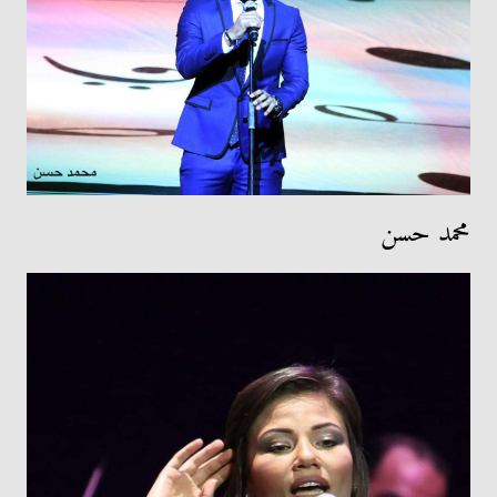
محمد حسن