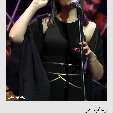
رحاب عمر