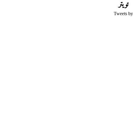
تويتر
Tweets by