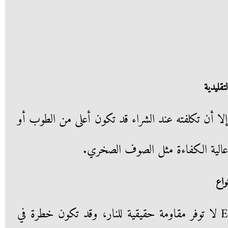
إلا أن تكلفته عند الشراء قد تكون أعلى من الطوب أو
 عالية الكفاءة مثل الصوف الصخري.
الأنواع المزودة بعزل PU أو EPS لا توفر مقاومة حقيقية للنار، وقد تكون خطرة في