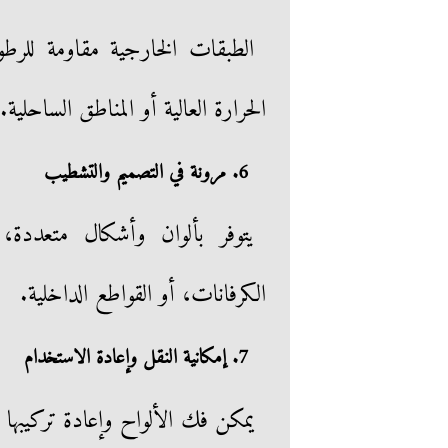
الطبقات الخارجية مقاومة للرطو
الحرارة العالية أو المناطق الساحلية.
6. مرونة في التصميم والتشطيب
يتوفر بألوان وأشكال متعددة،
الكرفانات، أو القواطع الداخلية.
7. إمكانية النقل وإعادة الاستخدام
يمكن فك الألواح وإعادة تركيبها في 