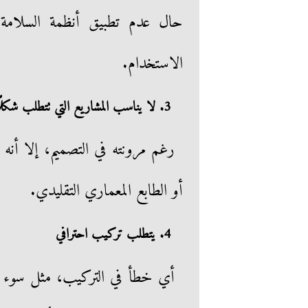
حال عدم تطبيق أنظمة السلامة
الاستخدام.
3. لا يناسب المشاريع التي تتطلب شكلًا تقليديًا
رغم مرونته في التصميم، إلا أنه
أو الطابع المعماري التقليدي.
4. يتطلب تركيب احترافي
أي خطأ في التركيب، مثل سوء ال