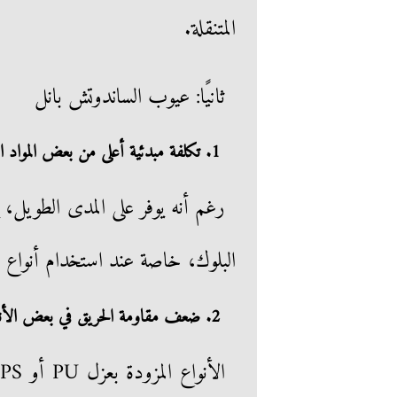
المتنقلة.
ثانيًا: عيوب الساندوتش بانل
1. تكلفة مبدئية أعلى من بعض المواد التقليدية
رغم أنه يوفر على المدى الطويل، 
البلوك، خاصة عند استخدام أنواع
2. ضعف مقاومة الحريق في بعض الأنواع