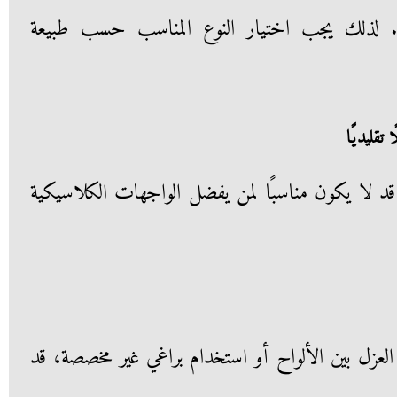
. لذلك يجب اختيار النوع المناسب حسب طبيعة
 قد لا يكون مناسبًا لمن يفضل الواجهات الكلاسيكية
عزل بين الألواح أو استخدام براغي غير مخصصة، قد