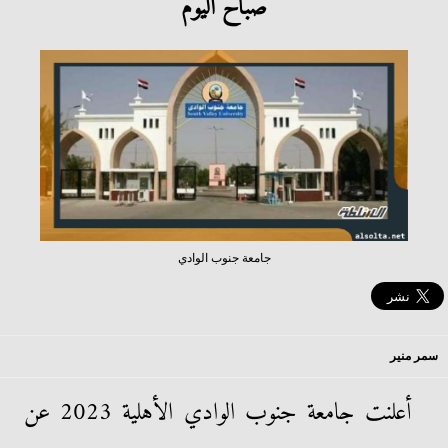
صباح اليوم
جامعة جنوب الوادي
سمر منير
أعلنت جامعة جنوب الوادي الأهلية 2023 عن