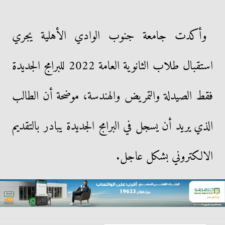
وأكدت جامعة جنوب الوادي الأهلية يجري
استقبال طلاب الثانوية العامة 2022 للبرامج الجديدة
فقط الصيدلة والتمريض والهندسة، موضحة أن الطالب
الذي يريد أن يسجل في البرامج الجديدة يبادر بالتقديم
الالكتروني بشكل عاجل.