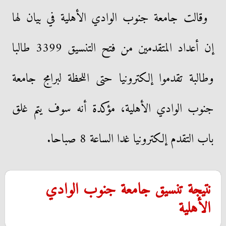
وقالت جامعة جنوب الوادي الأهلية في بيان لها
إن أعداد المتقدمين من فتح التنسيق 3399 طالبا
وطالبة تقدموا إلكترونيا حتى اللحظة لبرامج جامعة
جنوب الوادي الأهلية، مؤكدة أنه سوف يتم غلق
باب التقدم إلكترونيا غدا الساعة 8 صباحا.
نتيجة تنسيق جامعة جنوب الوادي
الأهلية