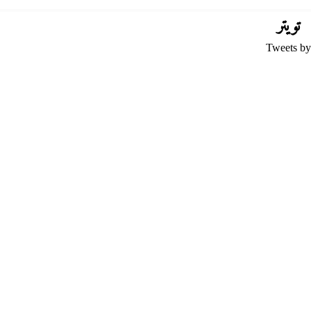
تويتر
Tweets by