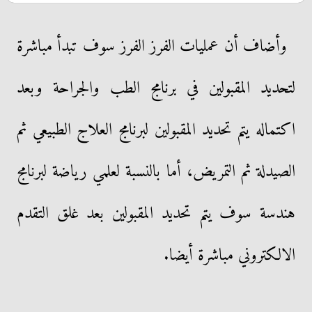
وأضاف أن عمليات الفرز الفرز سوف تبدأ مباشرة
لتحديد المقبولين في برنامج الطب والجراحة وبعد
اكتماله يتم تحديد المقبولين لبرنامج العلاج الطبيعي ثم
الصيدلة ثم التمريض، أما بالنسبة لعلمي رياضة لبرنامج
هندسة سوف يتم تحديد المقبولين بعد غلق التقدم
الالكتروني مباشرة أيضا.