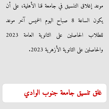
موعد إغلاق التنسيق في جامعة قنا الأهلية، على أن
يكون الساعة 8 صباح اليوم الخميس آخر موعد
للطلاب الحاصلين على الثانوية العامة 2023
والحاصلين على الثانوية الأزهرية 2023.
غلق تنسيق جامعة جنوب الوادي