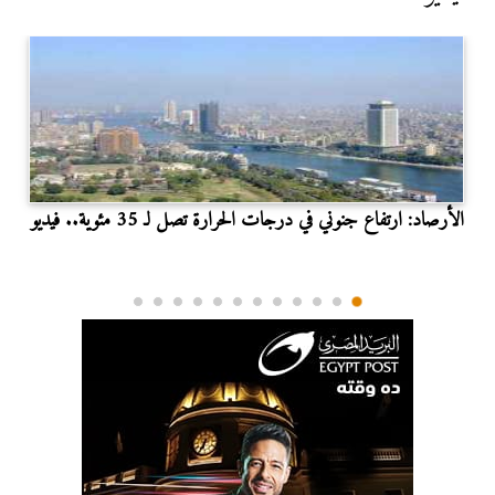
الأرصاد: ارتفاع جنوني في درجات الحرارة تصل لـ 35 مئوية.. فيديو