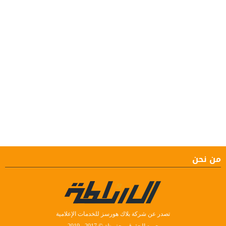
من نحن
تصدر عن شركة بلاك هورسز للخدمات الإعلامية
جميع الحقوق محفوظة © 2017 - 2019