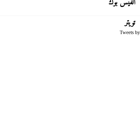
الفيس بوك
تويتر
Tweets by