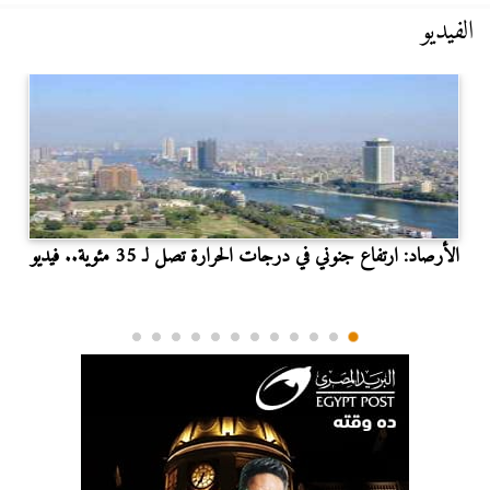
الفيديو
الأرصاد: ارتفاع جنوني في درجات الحرارة تصل لـ 35 مئوية.. فيديو