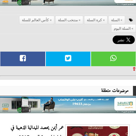
السلة
كرة السلة
منتخب السلة
كأس العالم للسلة
السلة اليوم
⇧
موضوعات متعلقة
عمر أيمن يحصد الميدالية الذهبية في