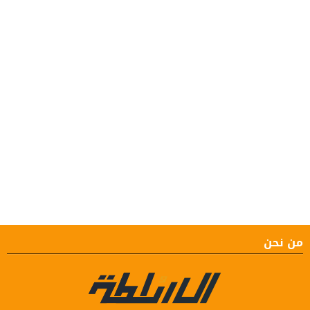
من نحن