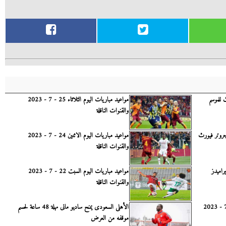
 للموسم
مواعيد مباريات اليوم الثلاثاء 25 - 7 - 2023
والقنوات الناقلة
جروتر فيورث
مواعيد مباريات اليوم الاثنين 24 - 7 - 2023
والقنوات الناقلة
راميدز
مواعيد مباريات اليوم السبت 22 - 7 - 2023
والقنوات الناقلة
مواعيد مباريات اليوم السبت 22 - 7 - 2023
الأهلى السعودى يمنح ساديو مانى مهلة 48 ساعة لحسم
موقفه من العرض