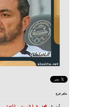
ماهر فرج