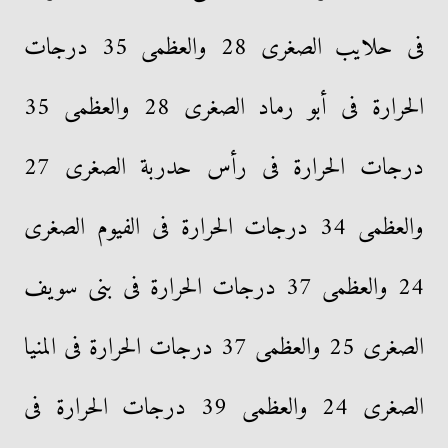
فى حلايب الصغرى 28 والعظمى 35 درجات
الحرارة فى أبو رماد الصغرى 28 والعظمى 35
درجات الحرارة فى رأس حدربة الصغرى 27
والعظمى 34 درجات الحرارة فى الفيوم الصغرى
24 والعظمى 37 درجات الحرارة فى بنى سويف
الصغرى 25 والعظمى 37 درجات الحرارة فى المنيا
الصغرى 24 والعظمى 39 درجات الحرارة فى