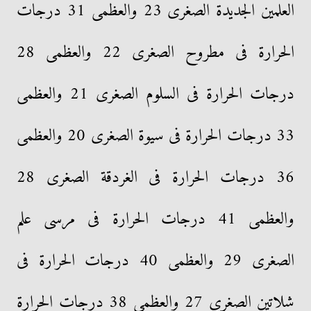
العلمين الجديدة الصغرى 23 والعظمى 31 درجات
الحرارة فى مطروح الصغرى 22 والعظمى 28
درجات الحرارة فى السلوم الصغرى 21 والعظمى
33 درجات الحرارة فى سيوة الصغرى 20 والعظمى
36 درجات الحرارة فى الغردقة الصغرى 28
والعظمى 41 درجات الحرارة فى مرسى علم
الصغرى 29 والعظمى 40 درجات الحرارة فى
شلاتين الصغرى 27 والعظمى 38 درجات الحرارة