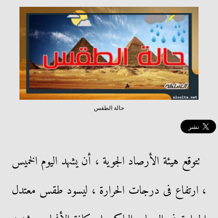
حالة الطقس
تتوقع هيئة الأرصاد الجوية ، أن يشهد اليوم الخميس
، ارتفاع فى درجات الحرارة ، ليسود طقس معتدل