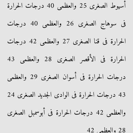
أسيوط الصغرى 25 والعظمى 40 درجات الحرارة
فى سوهاج الصغرى 26 والعظمى 40 درجات
الحرارة فى قنا الصغرى 27 والعظمى 42 درجات
الحرارة فى الأقصر الصغرى 28 والعظمى 43
درجات الحرارة فى أسوان الصغرى 29 والعظمى
43 درجات الحرارة فى الوادى الجديد الصغرى 24
والعظمى 42 درجات الحرارة فى أبوسمبل الصغرى
28 والعظمى 42