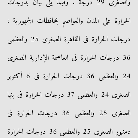
والصغرى 29 درجة . وفيما يلى بيان بدرجات
الحرارة على المدن والعواصم بمحافظات الجمهورية :
درجات الحرارة فى القاهرة الصغرى 25 والعظمى
36 درجات الحرارة فى العاصمة الإدارية الصغرى
24 والعظمى 36 درجات الحرارة فى 6 أكتوبر
الصغرى 24 والعظمى 37 درجات الحرارة فى بنها
الصغرى 25 والعظمى 36 درجات الحرارة فى
دمنهور الصغرى 25 والعظمى 36 درجات الحرارة