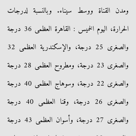
ومدن القناة ووسط سيناء. وبالنسبة لدرجات
الحرارة، اليوم الخميس : القاهرة العظمى 36 درجة
والصغرى 25 درجة، والإسكندرية العظمى 32
والصغرى 23 درجة، ومطروح العظمى 28 درجة
والصغرى 22 درجة، وسوهاج العظمى 40 درجة
والصغرى 26 درجة، وقنا العظمى 40 درجة
والصغرى 27 درجة، وأسوان العظمى 43 درجة