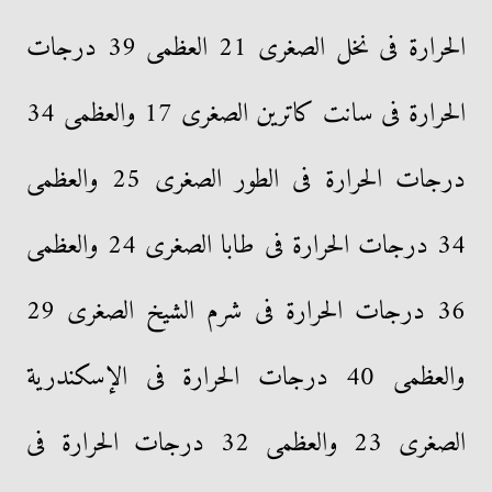
الحرارة فى نخل الصغرى 21 العظمى 39 درجات
الحرارة فى سانت كاترين الصغرى 17 والعظمى 34
درجات الحرارة فى الطور الصغرى 25 والعظمى
34 درجات الحرارة فى طابا الصغرى 24 والعظمى
36 درجات الحرارة فى شرم الشيخ الصغرى 29
والعظمى 40 درجات الحرارة فى الإسكندرية
الصغرى 23 والعظمى 32 درجات الحرارة فى