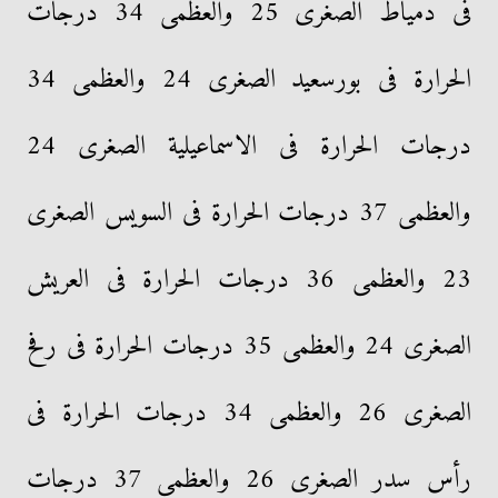
فى دمياط الصغرى 25 والعظمى 34 درجات
الحرارة فى بورسعيد الصغرى 24 والعظمى 34
درجات الحرارة فى الاسماعيلية الصغرى 24
والعظمى 37 درجات الحرارة فى السويس الصغرى
23 والعظمى 36 درجات الحرارة فى العريش
الصغرى 24 والعظمى 35 درجات الحرارة فى رفح
الصغرى 26 والعظمى 34 درجات الحرارة فى
رأس سدر الصغرى 26 والعظمى 37 درجات