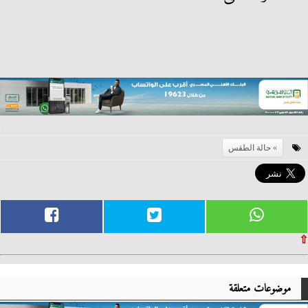
حالة الطقس
⇧
موضوعات متعلقة