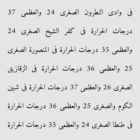
فى وادى النطرون الصغرى 24 والعظمى 37
درجات الحرارة فى كفر الشيخ الصغرى 24
والعظمى 35 درجات الحرارة فى المنصورة الصغرى
25 والعظمى 36 درجات الحرارة فى الزقازيق
الصغرى 26 والعظمى 37 درجات الحرارة فى شبين
الكوم والصغرى 25 والعظمى 36 درجات الحرارة
فى طنطا الصغرى 24 والعظمى 35 درجات الحرارة