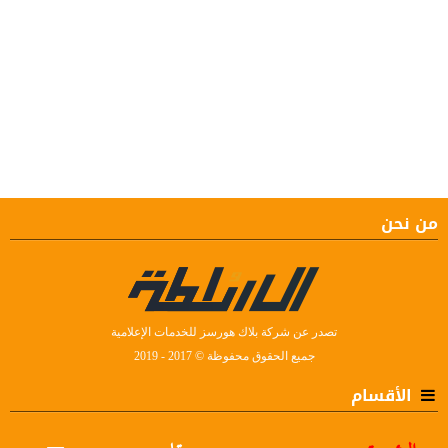
من نحن
تصدر عن شركة بلاك هورسز للخدمات الإعلامية
جميع الحقوق محفوظة © 2017 - 2019
الأقسام