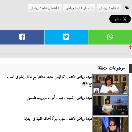
عايدة رياض
اخبار عايدة رياض
اعمال عايدة رياض
⇧
موضوعات متعلقة
عايدة رياض تكشف كواليس مشهد خناقتها مع عادل إمام فى اللعب
مع الكبار
عايدة رياض: اتسجنت بسبب أموال مزورة.. تفاصيل
عايدة رياض تكشف سبب جرأة أعمالها الفنية فى البداية