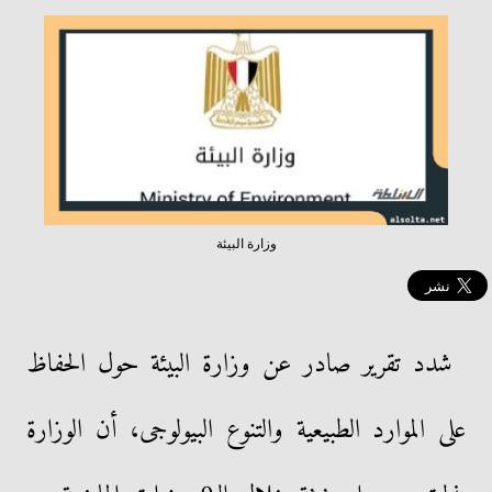
وزارة البيئة
شدد تقرير صادر عن وزارة البيئة حول الحفاظ
على الموارد الطبيعية والتنوع البيولوجى، أن الوزارة