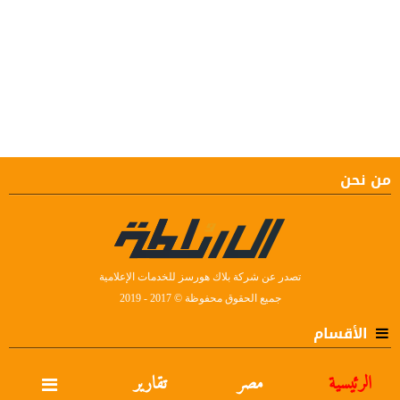
من نحن
تصدر عن شركة بلاك هورسز للخدمات الإعلامية
جميع الحقوق محفوظة © 2017 - 2019
الأقسام
الرئيسية
مصر
تقارير