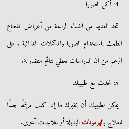
4: أكل الصويا
تجد العديد من النساء الراحة من أعراض انقطاع
الطمث باستخدام الصويا والمكملات الغذائية ، على
الرغم من أن الدراسات تعطي نتائج متضاربة.
5: تحدث مع طبيبك
يمكن لطبيبك أن يخبرك ما إذا كنت مرشحًا جيدًا
للعلاج بال
هرمونات
البديلة أو علاجات أخرى.