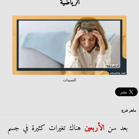
الرياضية
السيدات
ماهر فرج
بعد سن
الأربعين
هناك تغيرات كثيرة في جسم