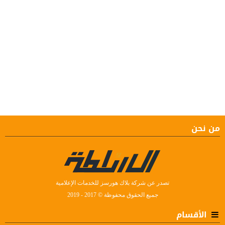
من نحن
تصدر عن شركة بلاك هورسز للخدمات الإعلامية
جميع الحقوق محفوظة © 2017 - 2019
الأقسام