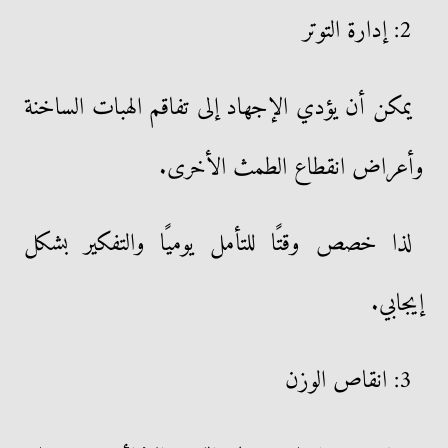
2: إدارة التوتر
يمكن أن يؤدي الإجهاد إلى تفاقم الهبات الساخنة
وأعراض انقطاع الطمث الأخرى.
لذا خصص وقتًا للتأمل يوميًا والتفكير بشكل
إيجابي.
3: انقاص الوزن