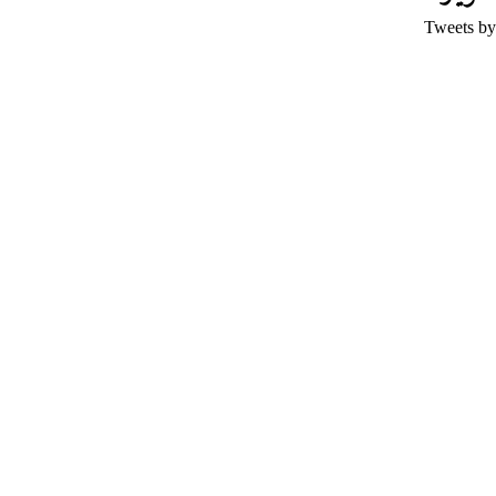
Tweets by