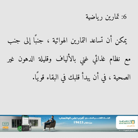
6: تمارين رياضية
يمكن أن تساعد التمارين الهوائية ، جنبًا إلى جنب
مع نظام غذائي غني بالألياف وقليلة الدهون غير
الصحية ، في أن يبدأ قلبك في البقاء قويًا.