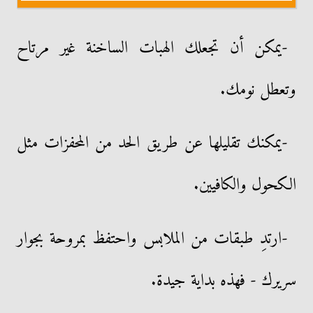
-يمكن أن تجعلك الهبات الساخنة غير مرتاح
وتعطل نومك.
-يمكنك تقليلها عن طريق الحد من المحفزات مثل
الكحول والكافيين.
-ارتدِ طبقات من الملابس واحتفظ بمروحة بجوار
سريرك - فهذه بداية جيدة.