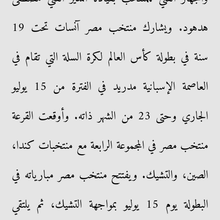
هدهود. ويشارك منتخب مصر آنسات تحت 19
سنة في بطولة كأس العالم لكرة السلة التي تقام في
العاصمة الإسبانية مدريد في الفترة من 15 يوليو
الجاري وحتى 23 من الشهر ذاته. وأوقعت القرعة
منتخب مصر في المجموعة الرابعة مع منتخبات كندا،
الصين، والتشيك. ويفتتح منتخب مصر مبارياته في
البطولة يوم 15 يوليو بمواجهة التشيك، ثم يلتقي