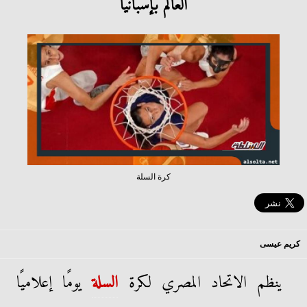
العالم بإسبانيا
كرة السلة
كريم عيسى
ينظم الاتحاد المصري لكرة
السلة
يومًا إعلاميًا