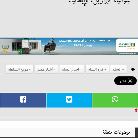
ليتوانيا، البرازيل، وإيطاليا.
السلة
كرة السلة
اخبار السلة
أخبار مصر
موقع السلطة
⇧
موضوعات متعلقة