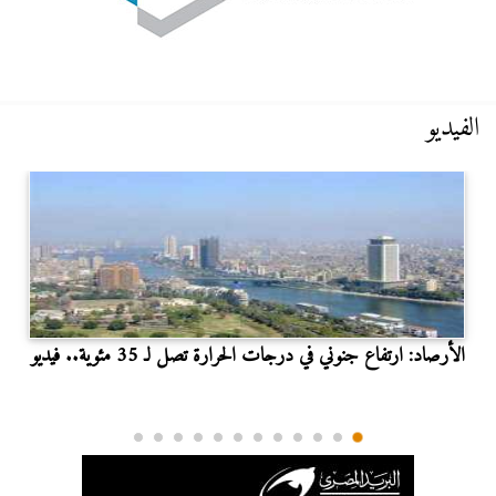
الفيديو
الأرصاد: ارتفاع جنوني في درجات الحرارة تصل لـ 35 مئوية.. فيديو