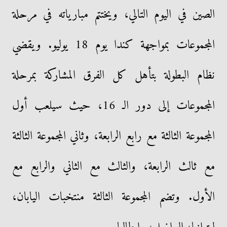
الصين في اليوم التالي، ويختتم مبارياته في مرحلة
المجموعات بمواجهة كندا يوم 18 يوليو. ويقضي
نظام البطولة بتأهل كل الفرق المشاركة بمرحلة
المجموعات إلى دور الـ 16، حيث سيلعب أول
المجموعة الثالثة مع رابع الرابعة، وثاني المجموعة الثالثة
مع ثالث الرابعة، والثالث مع الثاني والرابع مع
الأول. وتضم المجموعة الثالثة منتخبات اليابان،