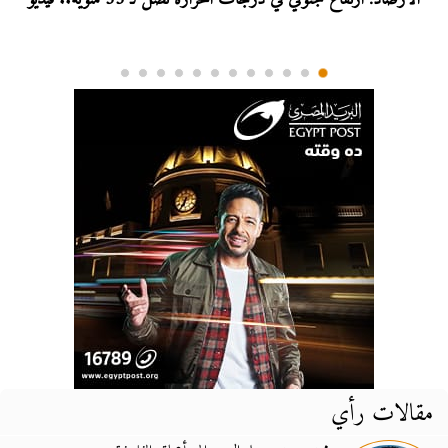
مقالات رأي