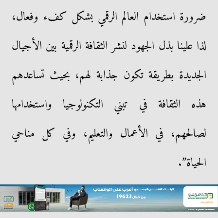
ضرورة استخدام العالم الرقمي بشكل كفء وفعال،
لذا علينا بذل الجهود لنشر الثقافة الرقمية بين الأجيال
الجديدة بطريقة تكون جذابة لهم، بحيث تساعدهم
هذه الثقافة في تبني التكنولوجيا واستخدامها
لصالحهم، في الأعمال والتعليم، وفي كل مناحي
الحياة”.