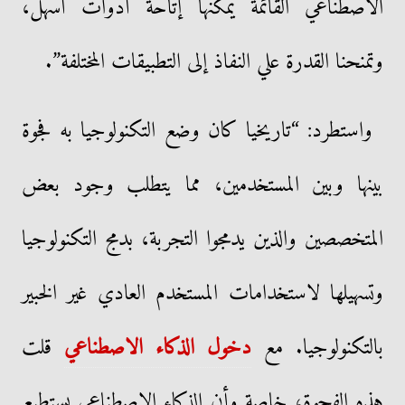
الاصطناعي القائمة يمكنها إتاحة أدوات أسهل،
وتمنحنا القدرة علي النفاذ إلى التطبيقات المختلفة”.
واستطرد: “تاريخيا كان وضع التكنولوجيا به فجوة
بينها وبين المستخدمين، مما يتطلب وجود بعض
المتخصصين والذين يدمجوا التجربة، بدمج التكنولوجيا
وتسهيلها لاستخدامات المستخدم العادي غير الخبير
بالتكنولوجيا. مع
دخول الذكاء الاصطناعي
قلت
هذه الفجوة، خاصة وأن الذكاء الاصطناعي يستطيع