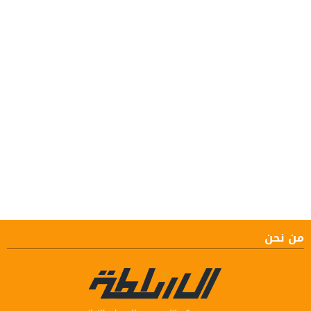
من نحن