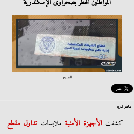
المواطنين لخطر بصحراوى الإسكندرية
المرور
ماهر فرج
كشفت
الأجهزة الأمنية
ملابسات
تداول مقطع