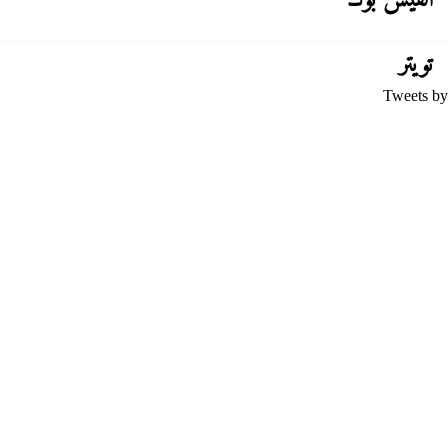
الفيس بوك
تويتر
Tweets by