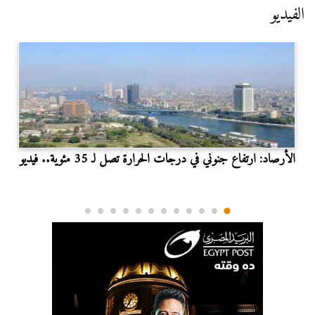
الفيديو
الأرصاد: ارتفاع جنوني في درجات الحرارة تصل لـ 35 مئوية.. فيديو