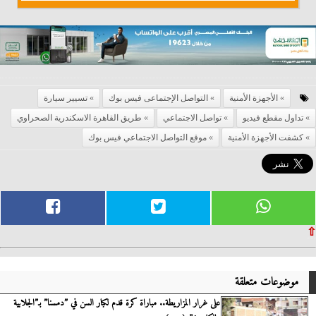
الأجهزة الأمنية
التواصل الإجتماعى فيس بوك
تسيير سيارة
تداول مقطع فيديو
تواصل الاجتماعي
طريق القاهرة الاسكندرية الصحراوي
كشفت الأجهزة الأمنية
موقع التواصل الاجتماعي فيس بوك
⇧
موضوعات متعلقة
على غرار المزاريطة.. مباراة كرة قدم لكبار السن في ”دمسنا” بـ”الجلابية