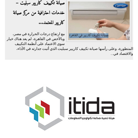
صيانة تكييف كاريير سبليت –
خدمات احترافية من مركز صيانة
كاريير المعتمد...
مع ارتفاع درجات الحرارة في مصر،
وبالأخص في القاهرة، لم يعد هناك خيار
سوى الاعتماد على أنظمة التكييف
المتطورة، وعلى رأسها صيانة تكييف كاريير سبليت الذي أثبت جدارته في الأداء،
والاقتصاد في...