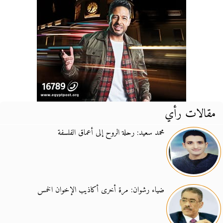
مقالات رأي
محمد سعيد: رحلة الروح إلى أعماق الفلسفة
ضياء رشوان: مرة أخرى أكاذيب الإخوان الخمس