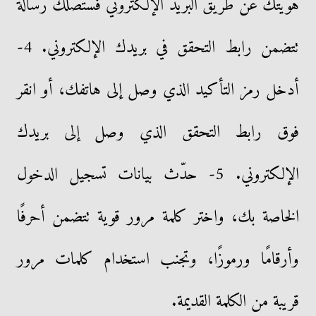
هويتك عن طريق البريد الإلكتروني فستصلك رسالة
تتضمن رابط التحقق في بريدك الإلكتروني. 4-
أدخل رمز التأكيد الذي وصل إلى هاتفك، أو انقر
فوق رابط التحقق الذي وصل إلى بريدك
الإلكتروني. 5- حدّث بيانات تسجيل الدخول
الخاصة بك، واختر كلمة مرور قوية تتضمن أحرفًا
وأرقامًا ورموزًا، وتجنب استخدام كلمات مرور
قريبة من الكلمة القديمة.