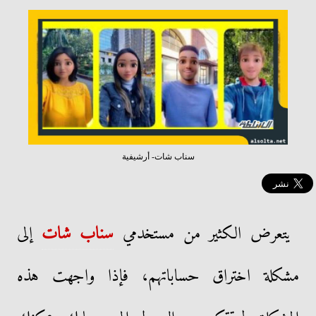
سناب شات- أرشيفية
يتعرض الكثير من مستخدمي
سناب شات
إلى
مشكلة اختراق حساباتهم، فإذا واجهت هذه