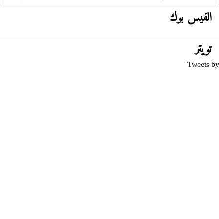
الفيس بوك
تويتر
Tweets by