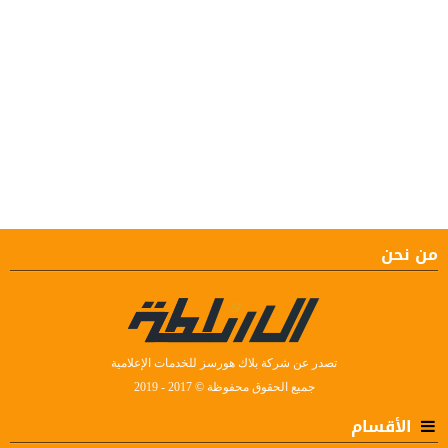
من نحن
تصدر عن شركة بلاك هورسز للخدمات الإعلامية
جميع الحقوق محفوظة © 2017 - 2019
الأقسام