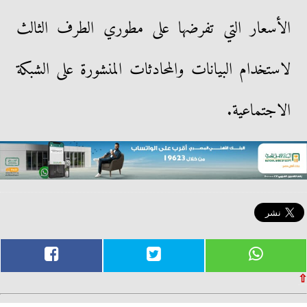
الأسعار التي تفرضها على مطوري الطرف الثالث
لاستخدام البيانات والمحادثات المنشورة على الشبكة
الاجتماعية.
⇧