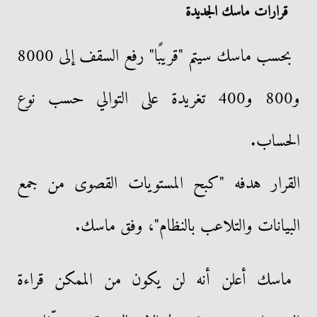
قرارات ماسك الجديدة
بحسب ماسك سيتم "قريبًا" رفع السقف إلى 8000
و800 و400 تغريدة على التوالي حسب نوع
الحساب.
القرار هدفه "كبح المستويات القصوى من جمع
البيانات والتلاعب بالنظام"، وفق ماسك.
ماسك أعلن أنه لن يكون من الممكن قراءة