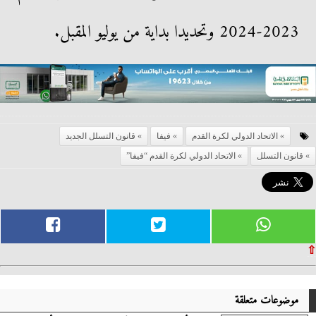
2023-2024 وتحديدا بداية من يوليو المقبل.
الاتحاد الدولي لكرة القدم
فيفا
قانون التسلل الجديد
قانون التسلل
الاتحاد الدولي لكرة القدم “فيفا”
⇧
موضوعات متعلقة