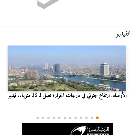
الفيديو
الأرصاد: ارتفاع جنوني في درجات الحرارة تصل لـ 35 مئوية.. فيديو