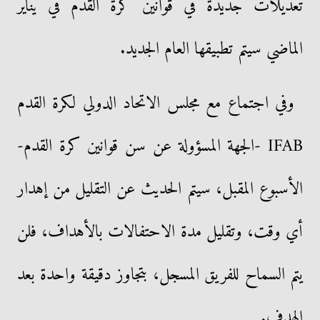
تعديلات جديدة في قوانين كرة القدم في يناير
الماضي سيتم تطبيقها العام الجديد.
وفي اجتماع مع مجلس الاتحاد الدولي لكرة القدم
IFAB -الجهة المسؤولة عن سن قوانين كرة القدم-
الأسبوع المقبل، سيتم الحديث عن التقليل من إهدار
أي وقت، وتقليل مدة الاحتفالات بالأهداف، فلن
يتم السماح للفريق المسجل، بتجاوز دقيقة واحدة بعد
الهدف.