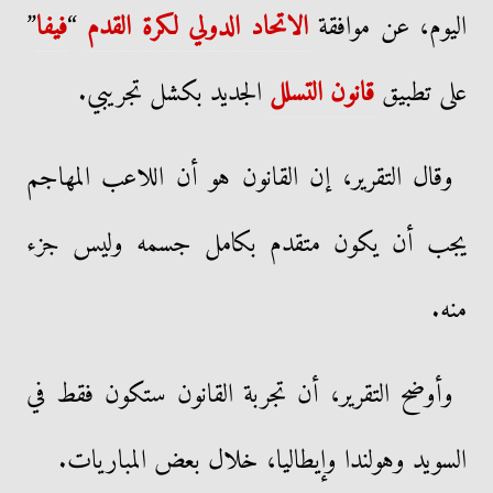
اليوم، عن موافقة
الاتحاد الدولي لكرة القدم
“
فيفا
”
على تطبيق
قانون التسلل
الجديد بكشل تجريبي.
وقال التقرير، إن القانون هو أن اللاعب المهاجم
يجب أن يكون متقدم بكامل جسمه وليس جزء
منه.
وأوضح التقرير، أن تجربة القانون ستكون فقط في
السويد وهولندا وإيطاليا، خلال بعض المباريات.