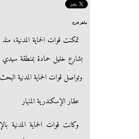
ماهر فرج
تمكنت قوات الحماية المدنية، منذ 
بشارع خليل حمادة بمنطقة سيدي بش
وتواصل قوات الحماية المدنية البح
عقار الإسكندرية المنهار
وكانت قوات الحماية المدنية بال