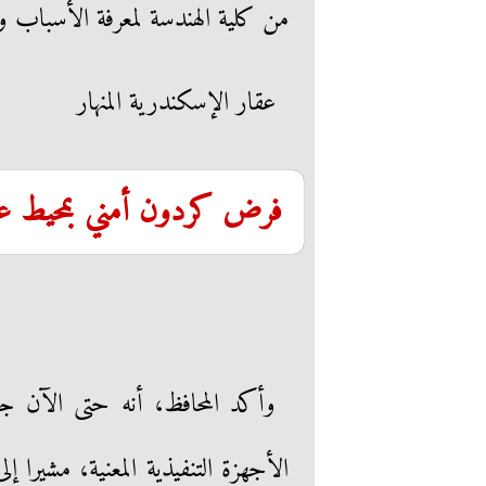
من كلية الهندسة لمعرفة الأسباب ورا
عقار الإسكندرية المنهار
فرض كردون أمني بمحيط عقار
وأكد المحافظ، أنه حتى الآن ج
الأجهزة التنفيذية المعنية، مشيرا