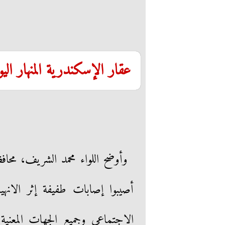
عقار الإسكندرية المنهار اليو
وأوضح اللواء محمد الشريف، محاف
أصيبوا إصابات طفيفة إثر الانهيا
الاجتماعي وجميع الجهات المعنية، 