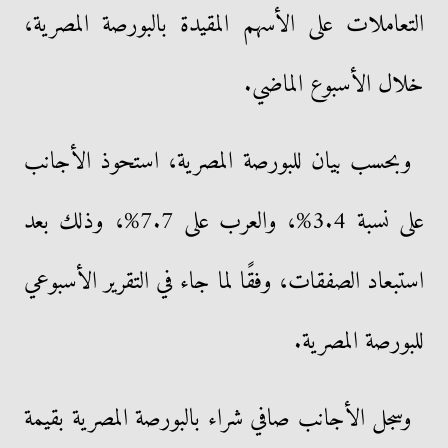
التعاملات على الأسهم المقيدة بالبورصة المصرية،
خلال الأسبوع الماضي.
وبحسب بيان للبورصة المصرية، استحوذ الأجانب
على نسبة 3.4%، والعرب على 7.7%، وذلك بعد
استبعاد الصفقات، وفقًا لما جاء في التقرير الأسبوعي
للبورصة المصرية.
وسجل الأجانب صافي شراء بالبورصة المصرية بقيمة